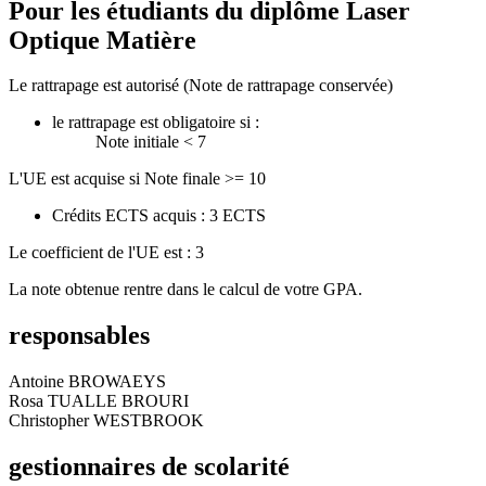
Pour les étudiants du diplôme
Laser
Optique Matière
Le rattrapage est autorisé (Note de rattrapage conservée)
le rattrapage est obligatoire si :
Note initiale < 7
L'UE est acquise si Note finale >= 10
Crédits ECTS acquis : 3 ECTS
Le coefficient de l'UE est : 3
La note obtenue rentre dans le calcul de votre GPA.
responsables
Antoine BROWAEYS
Rosa TUALLE BROURI
Christopher WESTBROOK
gestionnaires de scolarité