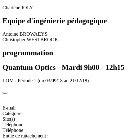
Charlène JOLY
Equipe d'ingénierie pédagogique
Antoine BROWAEYS
Christopher WESTBROOK
programmation
Quantum Optics -
Mardi 9h00 - 12h15
LOM - Période 1 (du 03/09/18 au 21/12/18)
E-mail
Catégorie
Site(s)
Téléphone
Téléphone
Entité de rattachement :