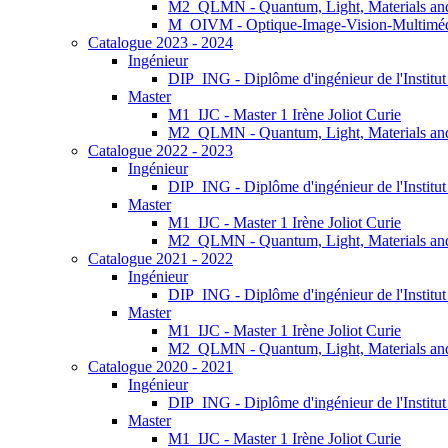
M2_QLMN - Quantum, Light, Materials an
M_OIVM - Optique-Image-Vision-Multimé
Catalogue 2023 - 2024
Ingénieur
DIP_ING - Diplôme d'ingénieur de l'Institu
Master
M1_IJC - Master 1 Irène Joliot Curie
M2_QLMN - Quantum, Light, Materials an
Catalogue 2022 - 2023
Ingénieur
DIP_ING - Diplôme d'ingénieur de l'Institu
Master
M1_IJC - Master 1 Irène Joliot Curie
M2_QLMN - Quantum, Light, Materials an
Catalogue 2021 - 2022
Ingénieur
DIP_ING - Diplôme d'ingénieur de l'Institu
Master
M1_IJC - Master 1 Irène Joliot Curie
M2_QLMN - Quantum, Light, Materials an
Catalogue 2020 - 2021
Ingénieur
DIP_ING - Diplôme d'ingénieur de l'Institu
Master
M1_IJC - Master 1 Irène Joliot Curie