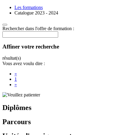
Les formations
Catalogue 2023 - 2024
Rechercher dans l'offre de formation :
Affiner votre recherche
résultat(s)
Vous avez voulu dire :
«
1
»
Diplômes
Parcours