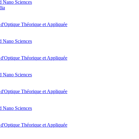
d Nano Sciences
dia
t d'Optique Théorique et Appliquée
d Nano Sciences
t d'Optique Théorique et Appliquée
d Nano Sciences
t d'Optique Théorique et Appliquée
d Nano Sciences
t d'Optique Théorique et Appliquée