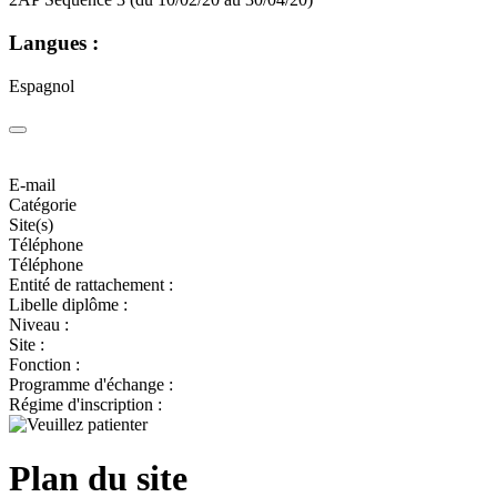
Langues :
Espagnol
E-mail
Catégorie
Site(s)
Téléphone
Téléphone
Entité de rattachement :
Libelle diplôme :
Niveau :
Site :
Fonction :
Programme d'échange :
Régime d'inscription :
Plan du site