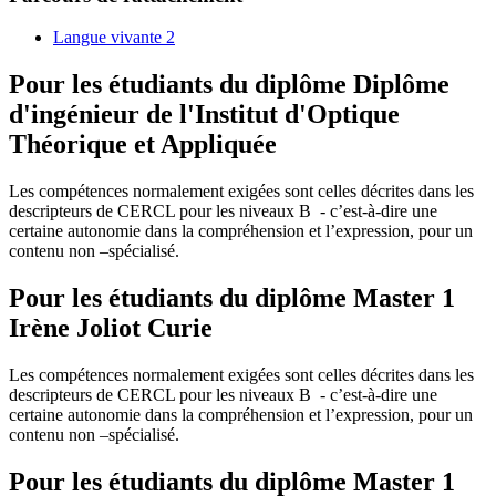
Langue vivante 2
Pour les étudiants du diplôme
Diplôme
d'ingénieur de l'Institut d'Optique
Théorique et Appliquée
Les compétences normalement exigées sont celles décrites dans les
descripteurs de CERCL pour les niveaux B
- c’est-à-dire une
certaine autonomie dans la compréhension et l’expression, pour un
contenu non –spécialisé.
Pour les étudiants du diplôme
Master 1
Irène Joliot Curie
Les compétences normalement exigées sont celles décrites dans les
descripteurs de CERCL pour les niveaux B
- c’est-à-dire une
certaine autonomie dans la compréhension et l’expression, pour un
contenu non –spécialisé.
Pour les étudiants du diplôme
Master 1