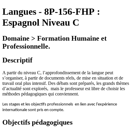
Langues
-
8P-156-FHP :
Espagnol Niveau C
Domaine > Formation Humaine et
Professionnelle.
Descriptif
A partir du niveau C, l’approfondissement de la langue peut
s’organiser, à partir de documents réels, de mise en situation et de
travail oral plus intensif. Des débats sont préparés, les grands thèmes
d’actualité sont explorés,
mais le professeur est libre de choisir les
méthodes pédagogiques qui conviennent.
Les stages et les objectifs professionnels
en lien avec l’expérience
internationale sont pris en compte.
Objectifs pédagogiques