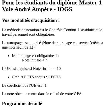
Pour les étudiants du diplôme
Master 1
Voie André Ampère - IOGS
Vos modalités d'acquisition :
La méthode de notation est le Contrôle Continu. L'assiduité et le
travail personnel sont obligatoires.
Le rattrapage est autorisé (Note de rattrapage conservée écrêtée à
une note seuil de 12)
le rattrapage est obligatoire si :
Note initiale < 7
L'UE est acquise si Note finale >= 10
Crédits ECTS acquis : 1 ECTS
Le coefficient de l'UE est : 1
La note obtenue rentre dans le calcul de votre GPA.
Programme détaillé