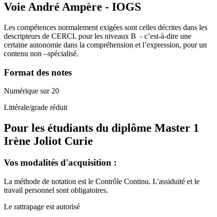
Voie André Ampère - IOGS
Les compétences normalement exigées sont celles décrites dans les
descripteurs de CERCL pour les niveaux B
- c’est-à-dire une
certaine autonomie dans la compréhension et l’expression, pour un
contenu non –spécialisé.
Format des notes
Numérique sur 20
Littérale/grade réduit
Pour les étudiants du diplôme
Master 1
Irène Joliot Curie
Vos modalités d'acquisition :
La méthode de notation est le Contrôle Continu. L'assiduité et le
travail personnel sont obligatoires.
Le rattrapage est autorisé