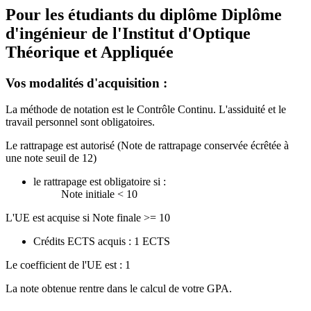
Pour les étudiants du diplôme
Diplôme
d'ingénieur de l'Institut d'Optique
Théorique et Appliquée
Vos modalités d'acquisition :
La méthode de notation est le Contrôle Continu. L'assiduité et le
travail personnel sont obligatoires.
Le rattrapage est autorisé (Note de rattrapage conservée écrêtée à
une note seuil de 12)
le rattrapage est obligatoire si :
Note initiale < 10
L'UE est acquise si Note finale >= 10
Crédits ECTS acquis : 1 ECTS
Le coefficient de l'UE est : 1
La note obtenue rentre dans le calcul de votre GPA.