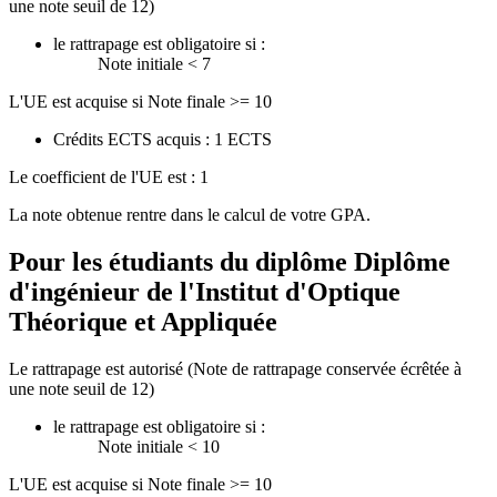
une note seuil de 12)
le rattrapage est obligatoire si :
Note initiale < 7
L'UE est acquise si Note finale >= 10
Crédits ECTS acquis : 1 ECTS
Le coefficient de l'UE est : 1
La note obtenue rentre dans le calcul de votre GPA.
Pour les étudiants du diplôme
Diplôme
d'ingénieur de l'Institut d'Optique
Théorique et Appliquée
Le rattrapage est autorisé (Note de rattrapage conservée écrêtée à
une note seuil de 12)
le rattrapage est obligatoire si :
Note initiale < 10
L'UE est acquise si Note finale >= 10