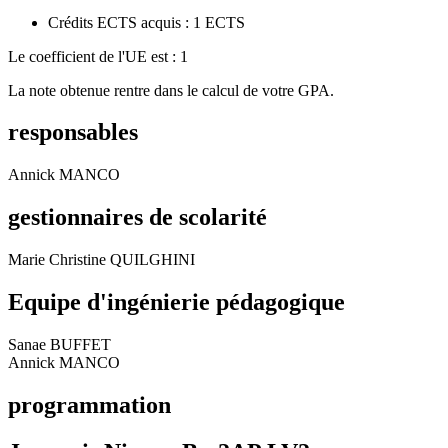
Crédits ECTS acquis : 1 ECTS
Le coefficient de l'UE est : 1
La note obtenue rentre dans le calcul de votre GPA.
responsables
Annick MANCO
gestionnaires de scolarité
Marie Christine QUILGHINI
Equipe d'ingénierie pédagogique
Sanae BUFFET
Annick MANCO
programmation