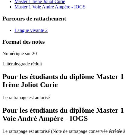
Master 1 Irène Joliot Curie
Master 1 Voie André Ampère - IOGS
Parcours de rattachement
Langue vivante 2
Format des notes
Numérique sur 20
Littérale/grade réduit
Pour les étudiants du diplôme
Master 1
Irène Joliot Curie
Le rattrapage est autorisé
Pour les étudiants du diplôme
Master 1
Voie André Ampère - IOGS
Le rattrapage est autorisé (Note de rattrapage conservée écrêtée à