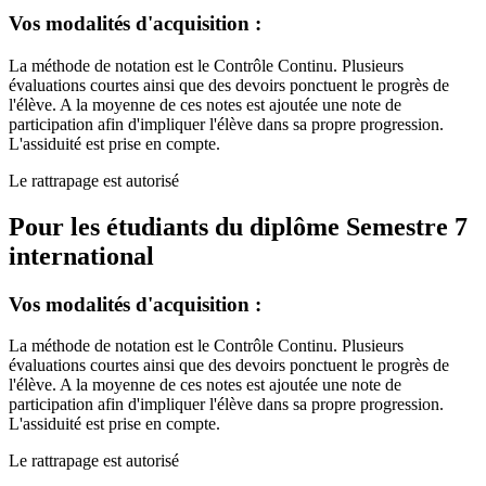
Vos modalités d'acquisition :
La méthode de notation est le Contrôle Continu. Plusieurs
évaluations courtes ainsi que des devoirs ponctuent le progrès de
l'élève. A la moyenne de ces notes est ajoutée une note de
participation afin d'impliquer l'élève dans sa propre progression.
L'assiduité est prise en compte.
Le rattrapage est autorisé
Pour les étudiants du diplôme
Semestre 7
international
Vos modalités d'acquisition :
La méthode de notation est le Contrôle Continu. Plusieurs
évaluations courtes ainsi que des devoirs ponctuent le progrès de
l'élève. A la moyenne de ces notes est ajoutée une note de
participation afin d'impliquer l'élève dans sa propre progression.
L'assiduité est prise en compte.
Le rattrapage est autorisé