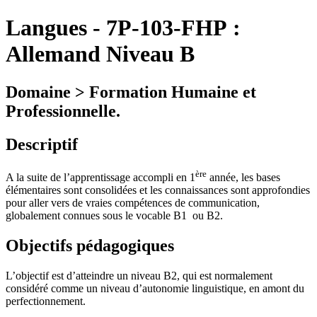
Langues
-
7P-103-FHP :
Allemand Niveau B
Domaine > Formation Humaine et
Professionnelle.
Descriptif
ère
A la suite de l’apprentissage accompli en 1
année, les bases
élémentaires sont consolidées et les connaissances sont approfondies
pour aller vers de vraies compétences de communication,
globalement connues sous le vocable B1
ou B2.
Objectifs pédagogiques
L’objectif est d’atteindre un niveau B2, qui est normalement
considéré comme un niveau d’autonomie linguistique, en amont du
perfectionnement.