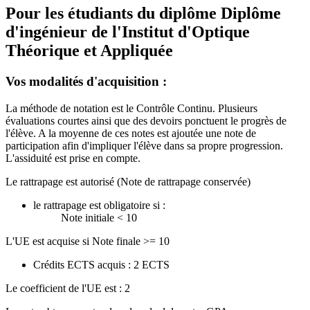
Pour les étudiants du diplôme
Diplôme
d'ingénieur de l'Institut d'Optique
Théorique et Appliquée
Vos modalités d'acquisition :
La méthode de notation est le Contrôle Continu. Plusieurs
évaluations courtes ainsi que des devoirs ponctuent le progrès de
l'élève. A la moyenne de ces notes est ajoutée une note de
participation afin d'impliquer l'élève dans sa propre progression.
L'assiduité est prise en compte.
Le rattrapage est autorisé (Note de rattrapage conservée)
le rattrapage est obligatoire si :
Note initiale < 10
L'UE est acquise si Note finale >= 10
Crédits ECTS acquis : 2 ECTS
Le coefficient de l'UE est : 2