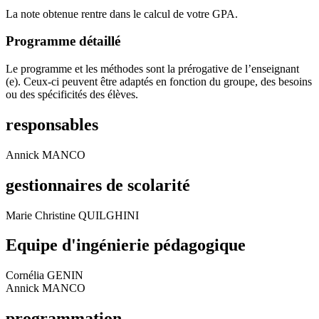
La note obtenue rentre dans le calcul de votre GPA.
Programme détaillé
Le programme et les méthodes sont la prérogative de l’enseignant
(e). Ceux-ci peuvent être adaptés en fonction du groupe, des besoins
ou des spécificités des élèves.
responsables
Annick MANCO
gestionnaires de scolarité
Marie Christine QUILGHINI
Equipe d'ingénierie pédagogique
Cornélia GENIN
Annick MANCO
programmation