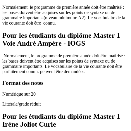
Normalement, le programme de première année doit être maîtrisé :
les bases doivent être acquises sur les points de syntaxe ou de
grammaire importants (niveau minimum: A2). Le vocabulaire de la
vie courante doit être connu.
Pour les étudiants du diplôme
Master 1
Voie André Ampère - IOGS
Normalement, le programme de première année doit être maîtrisé :
les bases doivent être acquises sur les points de syntaxe ou de
grammaire importants. Le vocabulaire de la vie courante doit être
parfaitement connu. peuvent être demandées.
Format des notes
Numérique sur 20
Littérale/grade réduit
Pour les étudiants du diplôme
Master 1
Irène Joliot Curie