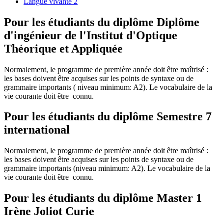
Langue vivante 2
Pour les étudiants du diplôme
Diplôme
d'ingénieur de l'Institut d'Optique
Théorique et Appliquée
Normalement, le programme de première année doit être maîtrisé :
les bases doivent être acquises sur les points de syntaxe ou de
grammaire importants ( niveau minimum: A2). Le vocabulaire de la
vie courante doit être connu.
Pour les étudiants du diplôme
Semestre 7
international
Normalement, le programme de première année doit être maîtrisé :
les bases doivent être acquises sur les points de syntaxe ou de
grammaire importants (niveau minimum: A2). Le vocabulaire de la
vie courante doit être connu.
Pour les étudiants du diplôme
Master 1
Irène Joliot Curie