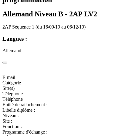
Allemand Niveau B -
2AP LV2
2AP Séquence 1 (du 16/09/19 au 06/12/19)
Langues :
Allemand
E-mail
Catégorie
Site(s)
Téléphone
Téléphone
Entité de rattachement :
Libelle diplôme :
Niveau :
Site :
Fonction :
Programme d'échange :