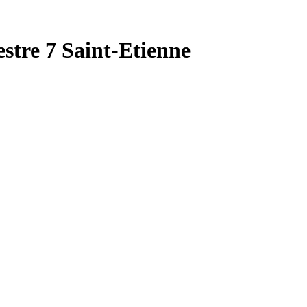
stre 7 Saint-Etienne