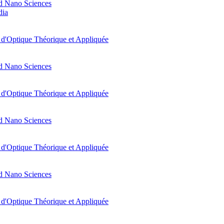
d Nano Sciences
dia
t d'Optique Théorique et Appliquée
d Nano Sciences
t d'Optique Théorique et Appliquée
d Nano Sciences
t d'Optique Théorique et Appliquée
d Nano Sciences
t d'Optique Théorique et Appliquée