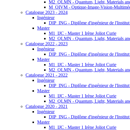
M2_QLMN - Quantum, Light, Materials an
M_OIVM - Optique-Image-Vision-Multimé
Catalogue 2023 - 2024
Ingénieur
DIP_ING - Diplôme d'ingénieur de l'Institu
Master
M1_IJC - Master 1 Irène Joliot Curie
M2_QLMN - Quantum, Light, Materials an
Catalogue 2022 - 2023
Ingénieur
DIP_ING - Diplôme d'ingénieur de l'Institu
Master
M1_IJC - Master 1 Irène Joliot Curie
M2_QLMN - Quantum, Light, Materials an
Catalogue 2021 - 2022
Ingénieur
DIP_ING - Diplôme d'ingénieur de l'Institu
Master
M1_IJC - Master 1 Irène Joliot Curie
M2_QLMN - Quantum, Light, Materials an
Catalogue 2020 - 2021
Ingénieur
DIP_ING - Diplôme d'ingénieur de l'Institu
Master
M1_IJC - Master 1 Irène Joliot Curie