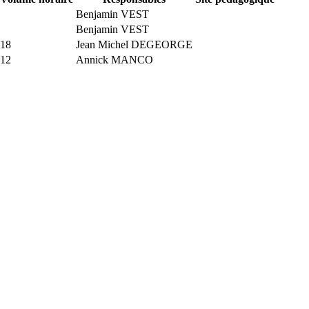
Benjamin VEST
Benjamin VEST
18
Jean Michel DEGEORGE
12
Annick MANCO