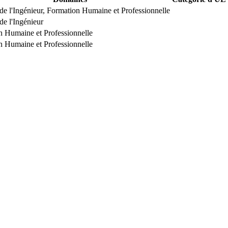
de l'Ingénieur, Formation Humaine et Professionnelle
de l'Ingénieur
n Humaine et Professionnelle
n Humaine et Professionnelle