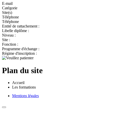
E-mail
Catégorie
Site(s)
Téléphone
Téléphone
Entité de rattachement :
Libelle diplôme :
Niveau :
Site :
Fonction :
Programme d'échange :
Régime d'inscription :
Plan du site
Accueil
Les formations
Mentions légales