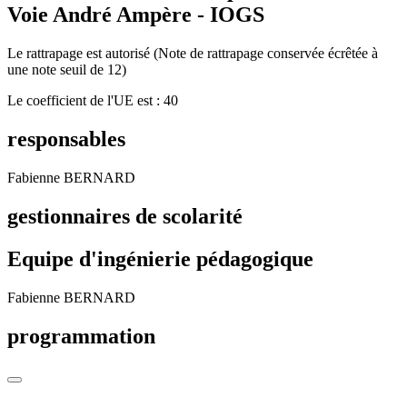
Voie André Ampère - IOGS
Le rattrapage est autorisé (Note de rattrapage conservée écrêtée à
une note seuil de 12)
Le coefficient de l'UE est : 40
responsables
Fabienne BERNARD
gestionnaires de scolarité
Equipe d'ingénierie pédagogique
Fabienne BERNARD
programmation