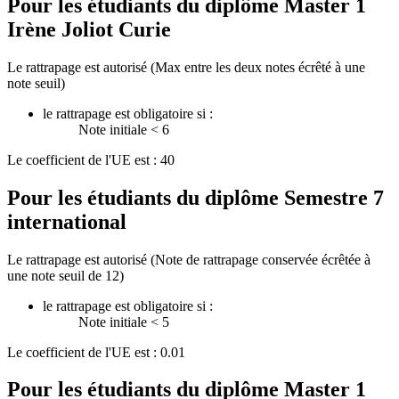
Pour les étudiants du diplôme
Master 1
Irène Joliot Curie
Le rattrapage est autorisé (Max entre les deux notes écrêté à une
note seuil)
le rattrapage est obligatoire si :
Note initiale < 6
Le coefficient de l'UE est : 40
Pour les étudiants du diplôme
Semestre 7
international
Le rattrapage est autorisé (Note de rattrapage conservée écrêtée à
une note seuil de 12)
le rattrapage est obligatoire si :
Note initiale < 5
Le coefficient de l'UE est : 0.01
Pour les étudiants du diplôme
Master 1