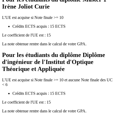
Irène Joliot Curie
L'UE est acquise si Note finale >= 10
Crédits ECTS acquis : 15 ECTS
Le coefficient de l'UE est : 15
La note obtenue rentre dans le calcul de votre GPA.
Pour les étudiants du diplôme
Diplôme
d'ingénieur de l'Institut d'Optique
Théorique et Appliquée
L'UE est acquise si Note finale >= 10 et aucune Note finale des UC
< 6
Crédits ECTS acquis : 15 ECTS
Le coefficient de l'UE est : 15
La note obtenue rentre dans le calcul de votre GPA.