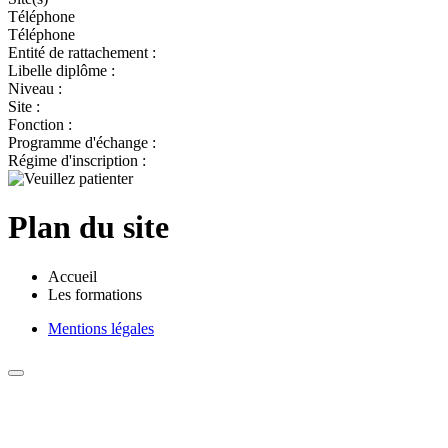
Téléphone
Téléphone
Entité de rattachement :
Libelle diplôme :
Niveau :
Site :
Fonction :
Programme d'échange :
Régime d'inscription :
Plan du site
Accueil
Les formations
Mentions légales