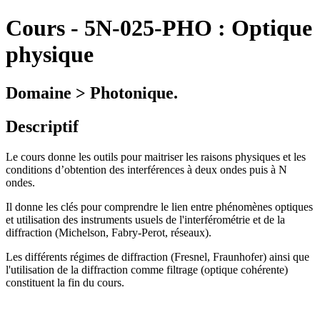
Cours
-
5N-025-PHO :
Optique
physique
Domaine > Photonique.
Descriptif
Le cours donne les outils pour maitriser les raisons physiques et les
conditions d’obtention des interférences à deux ondes puis à N
ondes.
Il donne les clés pour comprendre le lien entre phénomènes optiques
et utilisation des instruments usuels de l'interférométrie et de la
diffraction (Michelson, Fabry-Perot, réseaux).
Les différents régimes de diffraction (Fresnel, Fraunhofer) ainsi que
l'utilisation de la diffraction comme filtrage (optique cohérente)
constituent la fin du cours.