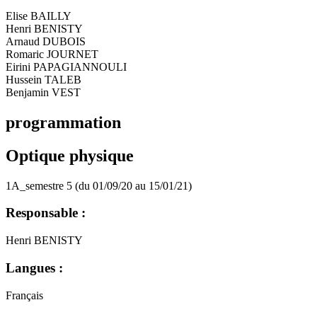
Elise BAILLY
Henri BENISTY
Arnaud DUBOIS
Romaric JOURNET
Eirini PAPAGIANNOULI
Hussein TALEB
Benjamin VEST
programmation
Optique physique
1A_semestre 5 (du 01/09/20 au 15/01/21)
Responsable :
Henri BENISTY
Langues :
Français