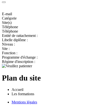
E-mail
Catégorie
Site(s)
Téléphone
Téléphone
Entité de rattachement :
Libelle diplôme :
Niveau :
Site :
Fonction :
Programme d'échange :
Régime d'inscription :
Plan du site
Accueil
Les formations
Mentions légales