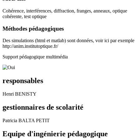
Cohérence, interférences, diffraction, franges, anneaux, optique
cohérente, test optique
Méthodes pédagogiques
Des simulations (html et matlab) sont données, voir ici par exemple
http://anim.institutoptique.fr/
Support pédagogique multimédia
responsables
Henri BENISTY
gestionnaires de scolarité
Patricia BALTA PETIT
Equipe d'ingénierie pédagogique