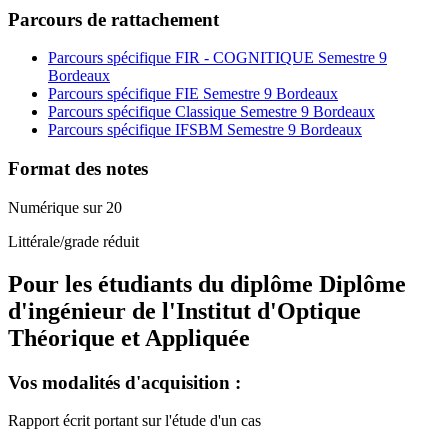
Parcours de rattachement
Parcours spécifique FIR - COGNITIQUE Semestre 9
Bordeaux
Parcours spécifique FIE Semestre 9 Bordeaux
Parcours spécifique Classique Semestre 9 Bordeaux
Parcours spécifique IFSBM Semestre 9 Bordeaux
Format des notes
Numérique sur 20
Littérale/grade réduit
Pour les étudiants du diplôme
Diplôme
d'ingénieur de l'Institut d'Optique
Théorique et Appliquée
Vos modalités d'acquisition :
Rapport écrit portant sur l'étude d'un cas