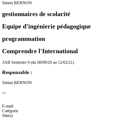
Simon BERNON
gestionnaires de scolarité
Equipe d'ingénierie pédagogique
programmation
Comprendre l'International
3AB Semestre 9 (du 08/09/20 au 12/02/21)
Responsable :
Simon BERNON
E-mail
Catégorie
Site(s)