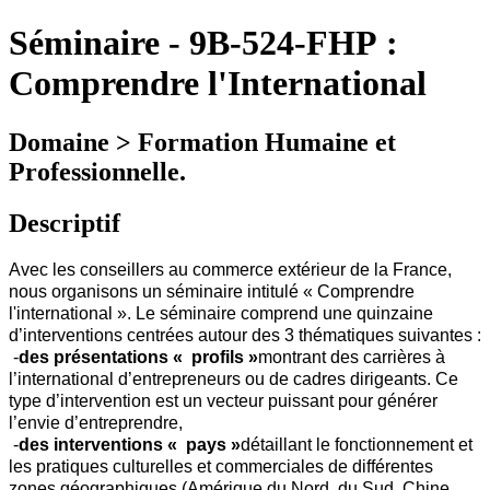
Séminaire
-
9B-524-FHP :
Comprendre l'International
Domaine > Formation Humaine et
Professionnelle.
Descriptif
Avec les conseillers au commerce extérieur de la France,
nous organisons un séminaire intitulé « Comprendre
l'international ». Le séminaire comprend une quinzaine
d’interventions centrées autour des 3 thématiques suivantes :
-
des présentations « profils »
montrant des carrières à
l’international d’entrepreneurs ou de cadres dirigeants. Ce
type d’intervention est un vecteur puissant pour générer
l’envie d’entreprendre,
-
des interventions « pays »
détaillant le fonctionnement et
les pratiques culturelles et commerciales de différentes
zones géographiques (Amérique du Nord, du Sud, Chine,