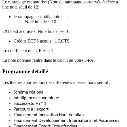
Le rattrapage est autorisé (Note de rattrapage conservée écrêtée à
une note seuil de 12)
le rattrapage est obligatoire si :
Note initiale < 10
L'UE est acquise si Note finale >= 10
Crédits ECTS acquis : 1 ECTS
Le coefficient de l'UE est : 1
La note obtenue rentre dans le calcul de votre GPA.
Programme détaillé
Les thèmes abordés lors des différentes interventions seront :
Schéma régional
Intelligence economique
Success-story n° 1
Parcours à l'export
Financement Innovation Haut de bilan
Financement Développement International et Assurances
Financement Export Crowdfunding