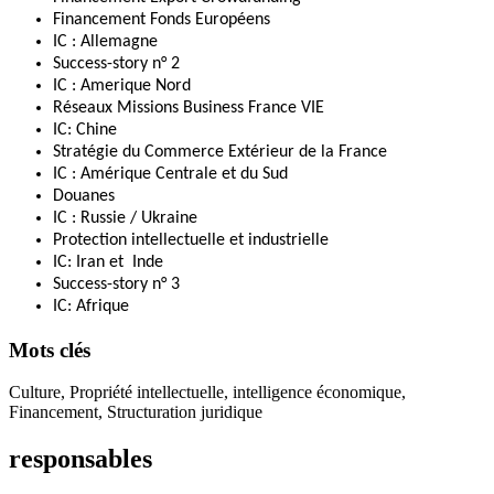
Financement Fonds Européens
IC : Allemagne
Success-story n° 2
IC : Amerique Nord
Réseaux Missions Business France VIE
IC: Chine
Stratégie du Commerce Extérieur de la France
IC : Amérique Centrale et du Sud
Douanes
IC : Russie / Ukraine
Protection intellectuelle et industrielle
IC: Iran et Inde
Success-story n° 3
IC: Afrique
Mots clés
Culture, Propriété intellectuelle, intelligence économique,
Financement, Structuration juridique
responsables