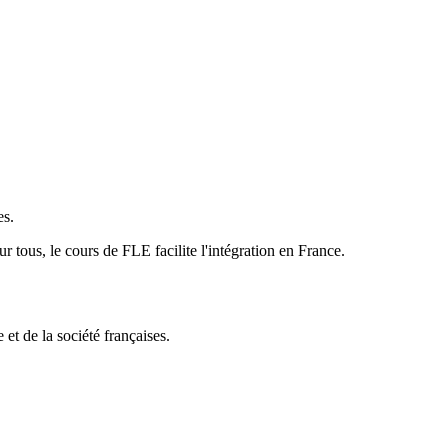
es.
ur tous, le cours de FLE facilite l'intégration en France.
 et de la société françaises.