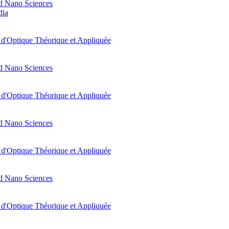
d Nano Sciences
dia
t d'Optique Théorique et Appliquée
d Nano Sciences
t d'Optique Théorique et Appliquée
d Nano Sciences
t d'Optique Théorique et Appliquée
d Nano Sciences
t d'Optique Théorique et Appliquée