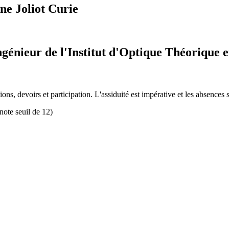
ne Joliot Curie
génieur de l'Institut d'Optique Théorique 
ons, devoirs et participation. L'assiduité est impérative et les absences 
note seuil de 12)