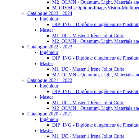
M2_QLMN - Quantum, Light, Materials an
M_OIVM - Optique-Image-Vision-Multimé
Catalogue 2023 - 2024
Ingénieur
DIP_ING - Diplôme d'ingénieur de l'Institu
Master
M1_IJC - Master 1 Irène Joliot Curie
M2_QLMN - Quantum, Light, Materials an
Catalogue 2022 - 2023
Ingénieur
DIP_ING - Diplôme d'ingénieur de l'Institu
Master
M1_IJC - Master 1 Irène Joliot Curie
M2_QLMN - Quantum, Light, Materials an
Catalogue 2021 - 2022
Ingénieur
DIP_ING - Diplôme d'ingénieur de l'Institu
Master
M1_IJC - Master 1 Irène Joliot Curie
M2_QLMN - Quantum, Light, Materials an
Catalogue 2020 - 2021
Ingénieur
DIP_ING - Diplôme d'ingénieur de l'Institu
Master
M1_IJC - Master 1 Irène Joliot Curie