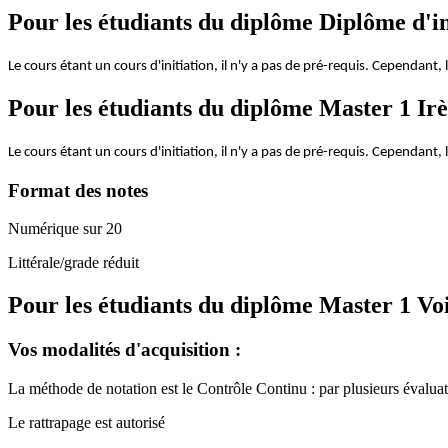
Pour les étudiants du diplôme
Diplôme d'in
Le cours étant un cours d'initiation, il n'y a pas de pré-requis. Cependant, 
Pour les étudiants du diplôme
Master 1 Irè
Le cours étant un cours d'initiation, il n'y a pas de pré-requis. Cependant, 
Format des notes
Numérique sur 20
Littérale/grade réduit
Pour les étudiants du diplôme
Master 1 Vo
Vos modalités d'acquisition :
La méthode de notation est le Contrôle Continu : par plusieurs évaluati
Le rattrapage est autorisé