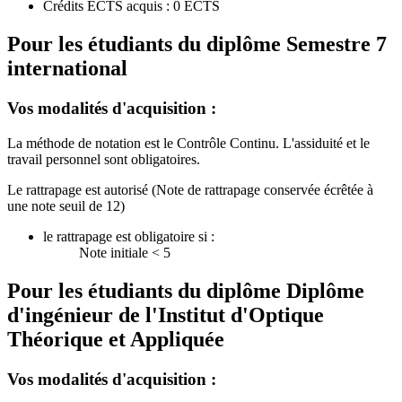
Crédits ECTS acquis : 0 ECTS
Pour les étudiants du diplôme
Semestre 7
international
Vos modalités d'acquisition :
La méthode de notation est le Contrôle Continu. L'assiduité et le
travail personnel sont obligatoires.
Le rattrapage est autorisé (Note de rattrapage conservée écrêtée à
une note seuil de 12)
le rattrapage est obligatoire si :
Note initiale < 5
Pour les étudiants du diplôme
Diplôme
d'ingénieur de l'Institut d'Optique
Théorique et Appliquée
Vos modalités d'acquisition :