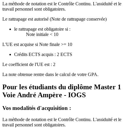
La méthode de notation est le Contrôle Continu. L'assiduité et le
travail personnel sont obligatoires.
Le rattrapage est autorisé (Note de rattrapage conservée)
le rattrapage est obligatoire si :
Note initiale < 10
L'UE est acquise si Note finale >= 10
Crédits ECTS acquis : 2 ECTS
Le coefficient de l'UE est : 2
La note obtenue rentre dans le calcul de votre GPA.
Pour les étudiants du diplôme
Master 1
Voie André Ampère - IOGS
Vos modalités d'acquisition :
La méthode de notation est le Contrôle Continu. L'assiduité et le
travail personnel sont obligatoires.