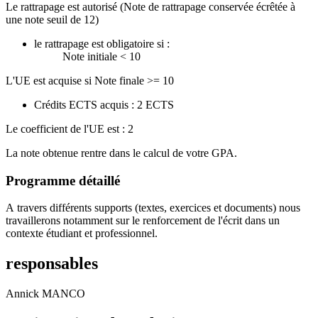
Le rattrapage est autorisé (Note de rattrapage conservée écrêtée à
une note seuil de 12)
le rattrapage est obligatoire si :
Note initiale < 10
L'UE est acquise si Note finale >= 10
Crédits ECTS acquis : 2 ECTS
Le coefficient de l'UE est : 2
La note obtenue rentre dans le calcul de votre GPA.
Programme détaillé
A travers différents supports (textes, exercices et documents) nous
travaillerons notamment sur le renforcement de l'écrit dans un
contexte étudiant et professionnel.
responsables
Annick MANCO