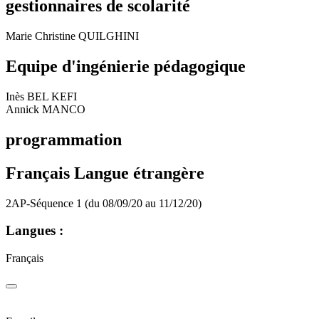
gestionnaires de scolarité
Marie Christine QUILGHINI
Equipe d'ingénierie pédagogique
Inès BEL KEFI
Annick MANCO
programmation
Français Langue étrangère
2AP-Séquence 1 (du 08/09/20 au 11/12/20)
Langues :
Français