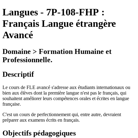
Langues
-
7P-108-FHP :
Français Langue étrangère
Avancé
Domaine > Formation Humaine et
Professionnelle.
Descriptif
Le cours de FLE avancé s'adresse aux étudiants internationaux ou
bien aux élèves dont la première langue n'est pas le français, qui
souhaitent améliorer leurs compétences orales et écrites en langue
française.
C'est un cours de perfectionnement qui, entre autre, devraient
préparer aux examens écrits en français.
Objectifs pédagogiques