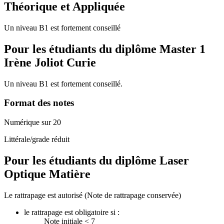
Théorique et Appliquée
Un niveau B1 est fortement conseillé
Pour les étudiants du diplôme
Master 1
Irène Joliot Curie
Un niveau B1 est fortement conseillé.
Format des notes
Numérique sur 20
Littérale/grade réduit
Pour les étudiants du diplôme
Laser
Optique Matière
Le rattrapage est autorisé (Note de rattrapage conservée)
le rattrapage est obligatoire si :
Note initiale < 7