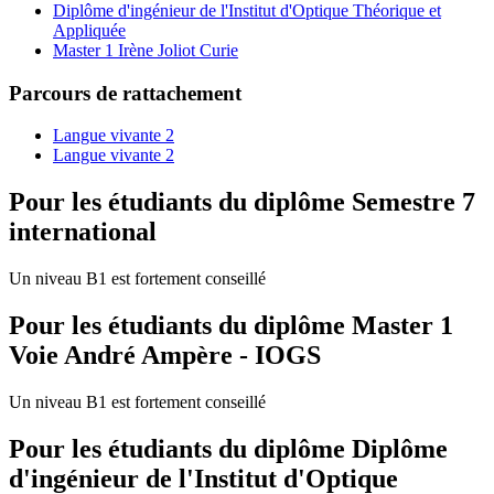
Diplôme d'ingénieur de l'Institut d'Optique Théorique et
Appliquée
Master 1 Irène Joliot Curie
Parcours de rattachement
Langue vivante 2
Langue vivante 2
Pour les étudiants du diplôme
Semestre 7
international
Un niveau B1 est fortement conseillé
Pour les étudiants du diplôme
Master 1
Voie André Ampère - IOGS
Un niveau B1 est fortement conseillé
Pour les étudiants du diplôme
Diplôme
d'ingénieur de l'Institut d'Optique