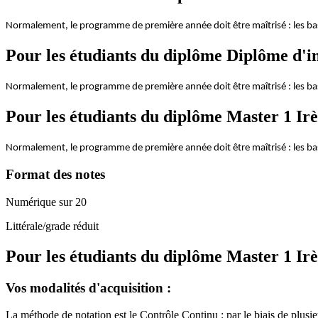
Normalement, le programme de première année doit être maîtrisé : les bas
Pour les étudiants du diplôme
Diplôme d'in
Normalement, le programme de première année doit être maîtrisé : les bas
Pour les étudiants du diplôme
Master 1 Irè
Normalement, le programme de première année doit être maîtrisé : les bas
Format des notes
Numérique sur 20
Littérale/grade réduit
Pour les étudiants du diplôme
Master 1 Irè
Vos modalités d'acquisition :
La méthode de notation est le Contrôle Continu : par le biais de plusieur