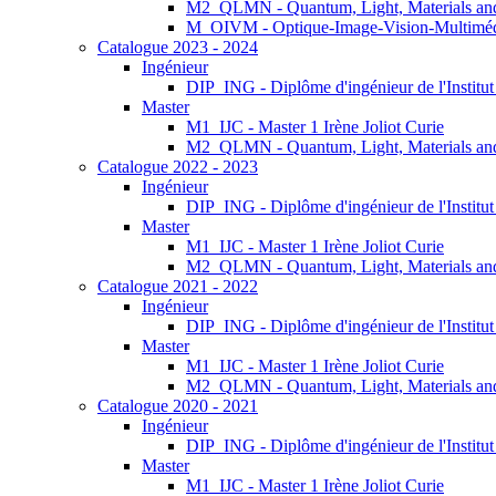
M2_QLMN - Quantum, Light, Materials an
M_OIVM - Optique-Image-Vision-Multimé
Catalogue 2023 - 2024
Ingénieur
DIP_ING - Diplôme d'ingénieur de l'Institu
Master
M1_IJC - Master 1 Irène Joliot Curie
M2_QLMN - Quantum, Light, Materials an
Catalogue 2022 - 2023
Ingénieur
DIP_ING - Diplôme d'ingénieur de l'Institu
Master
M1_IJC - Master 1 Irène Joliot Curie
M2_QLMN - Quantum, Light, Materials an
Catalogue 2021 - 2022
Ingénieur
DIP_ING - Diplôme d'ingénieur de l'Institu
Master
M1_IJC - Master 1 Irène Joliot Curie
M2_QLMN - Quantum, Light, Materials an
Catalogue 2020 - 2021
Ingénieur
DIP_ING - Diplôme d'ingénieur de l'Institu
Master
M1_IJC - Master 1 Irène Joliot Curie