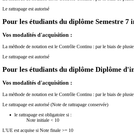
Le rattrapage est autorisé
Pour les étudiants du diplôme
Semestre 7 i
Vos modalités d'acquisition :
La méthode de notation est le Contrôle Continu : par le biais de plusieur
Le rattrapage est autorisé
Pour les étudiants du diplôme
Diplôme d'in
Vos modalités d'acquisition :
La méthode de notation est le Contrôle Continu : par le biais de plusieur
Le rattrapage est autorisé (Note de rattrapage conservée)
le rattrapage est obligatoire si :
Note initiale < 10
L'UE est acquise si Note finale >= 10