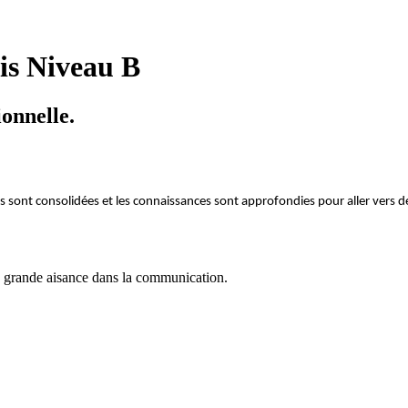
is Niveau B
onnelle.
s sont consolidées et les connaissances sont approfondies pour aller vers
us grande aisance dans la communication.