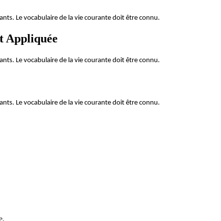
ts. Le vocabulaire de la vie courante doit être connu.
et Appliquée
ts. Le vocabulaire de la vie courante doit être connu.
ts. Le vocabulaire de la vie courante doit être connu.
e.