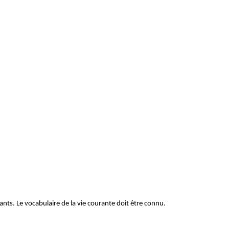
ts. Le vocabulaire de la vie courante doit être connu.