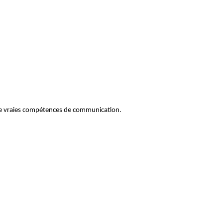
 de vraies compétences de communication.