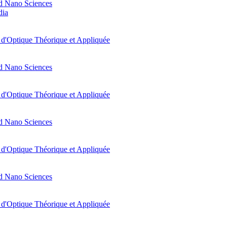
d Nano Sciences
dia
t d'Optique Théorique et Appliquée
d Nano Sciences
t d'Optique Théorique et Appliquée
d Nano Sciences
t d'Optique Théorique et Appliquée
d Nano Sciences
t d'Optique Théorique et Appliquée