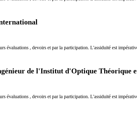
nternational
s évaluations , devoirs et par la participation. L'assiduité est impérativ
génieur de l'Institut d'Optique Théorique 
s évaluations , devoirs et par la participation. L'assiduité est impérativ