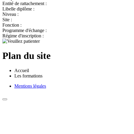
Entité de rattachement :
Libelle diplôme :
Niveau :
Site :
Fonction :
Programme d'échange :
Régime d'inscription :
Plan du site
Accueil
Les formations
Mentions légales