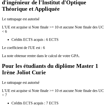
d'ingénieur de l'Institut d'Optique
Théorique et Appliquée
Le rattrapage est autorisé
L'UE est acquise si Note finale >= 10 et aucune Note finale des UC
< 6
Crédits ECTS acquis : 6 ECTS
Le coefficient de l'UE est : 6
La note obtenue rentre dans le calcul de votre GPA.
Pour les étudiants du diplôme
Master 1
Irène Joliot Curie
Le rattrapage est autorisé
L'UE est acquise si Note finale >= 10 et aucune Note finale des UC
< 7
Crédits ECTS acquis : 7 ECTS