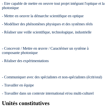
- Etre capable de mettre en oeuvre tout projet intégrant l'optique et la
photonique
- Mettre en oeuvre la démarche scientifique en optique
- Modéliser des phénomènes physiques et des systèmes réels
- Réaliser une veille scientifique, technologique, industrielle
- Concevoir / Mettre en œuvre / Caractériser un système à
composante photonique
- Réaliser des expérimentations
- Communiquer avec des spécialistes et non-spécialistes (écrit/oral)
- Travailler en équipe
- Travailler dans un contexte international et/ou multi-culturel
Unités constitutives