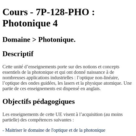
Cours
-
7P-128-PHO :
Photonique 4
Domaine > Photonique.
Descriptif
Cette unité d’enseignements porte sur des notions et concepts
essentiels de la photonique et qui ont donné naissance à de
nombreuses applications industrielles : l’optique non-linéaire,
l’optique des ondes guidées, les lasers et la physique atomique. Une
partie de ces enseignements est dispensé en anglais.
Objectifs pédagogiques
Les enseignements de cette UE visent à l’acquisition (au moins
partielle) des compétences suivantes :
- Maitriser le domaine de l'optique et de la photonique