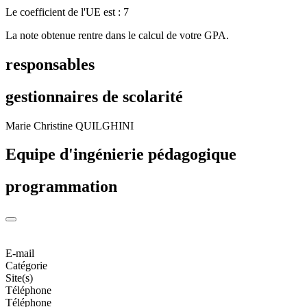
Le coefficient de l'UE est : 7
La note obtenue rentre dans le calcul de votre GPA.
responsables
gestionnaires de scolarité
Marie Christine QUILGHINI
Equipe d'ingénierie pédagogique
programmation
E-mail
Catégorie
Site(s)
Téléphone
Téléphone