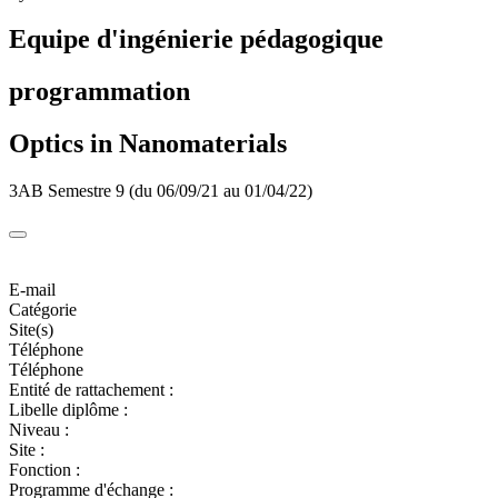
Equipe d'ingénierie pédagogique
programmation
Optics in Nanomaterials
3AB Semestre 9 (du 06/09/21 au 01/04/22)
E-mail
Catégorie
Site(s)
Téléphone
Téléphone
Entité de rattachement :
Libelle diplôme :
Niveau :
Site :
Fonction :
Programme d'échange :