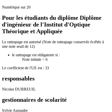
Numérique sur 20
Pour les étudiants du diplôme
Diplôme
d'ingénieur de l'Institut d'Optique
Théorique et Appliquée
Le rattrapage est autorisé (Note de rattrapage conservée écrêtée à
une note seuil de 12)
le rattrapage est obligatoire si :
Note initiale < 6
Le coefficient de l'UE est : 33
responsables
Nicolas DUBREUIL
gestionnaires de scolarité
Sylvie Aussudre