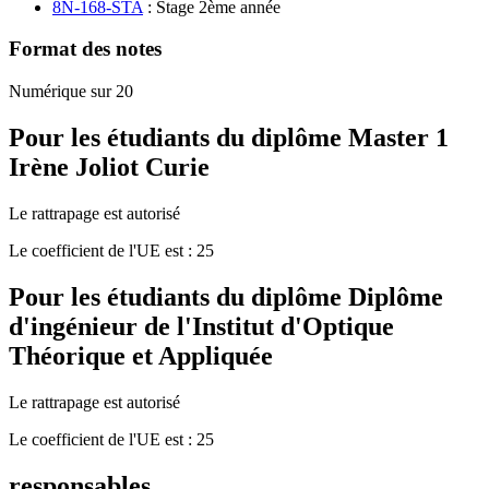
8N-168-STA
: Stage 2ème année
Format des notes
Numérique sur 20
Pour les étudiants du diplôme
Master 1
Irène Joliot Curie
Le rattrapage est autorisé
Le coefficient de l'UE est : 25
Pour les étudiants du diplôme
Diplôme
d'ingénieur de l'Institut d'Optique
Théorique et Appliquée
Le rattrapage est autorisé
Le coefficient de l'UE est : 25
responsables