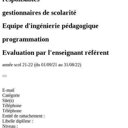
gestionnaires de scolarité
Equipe d'ingénierie pédagogique
programmation
Evaluation par l'enseignant référent
année scol 21-22 (du 01/09/21 au 31/08/22)
E-mail
Catégorie
Site(s)
Téléphone
Téléphone
Entité de rattachement :
Libelle diplôme :
Niveau :