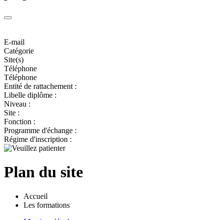
E-mail
Catégorie
Site(s)
Téléphone
Téléphone
Entité de rattachement :
Libelle diplôme :
Niveau :
Site :
Fonction :
Programme d'échange :
Régime d'inscription :
Plan du site
Accueil
Les formations