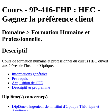
Cours
-
9P-416-FHP :
HEC -
Gagner la préférence client
Domaine > Formation Humaine et
Professionnelle.
Descriptif
Cours de formation humaine et professionnel du cursus HEC ouvert
aux élèves de l'Institut d'Optique.
Informations générales
Pré-requis
Acquisition de l'UE
Descriptif & programme
Diplôme(s) concerné(s)
Diplôme d'ingénieur de l'Institut d'Optique Théorique et
Appliquée