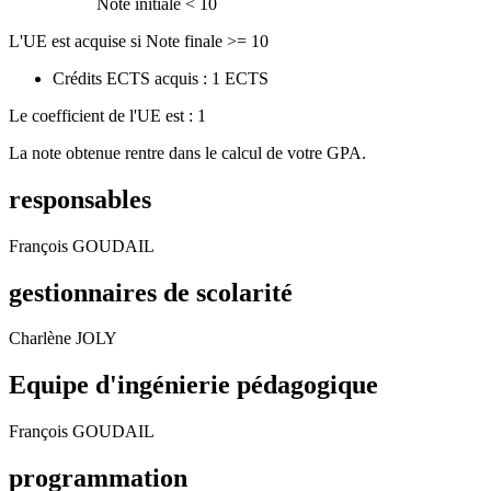
Note initiale < 10
L'UE est acquise si Note finale >= 10
Crédits ECTS acquis : 1 ECTS
Le coefficient de l'UE est : 1
La note obtenue rentre dans le calcul de votre GPA.
responsables
François GOUDAIL
gestionnaires de scolarité
Charlène JOLY
Equipe d'ingénierie pédagogique
François GOUDAIL
programmation