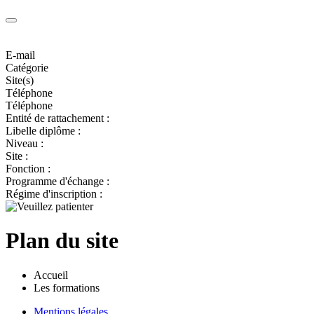
E-mail
Catégorie
Site(s)
Téléphone
Téléphone
Entité de rattachement :
Libelle diplôme :
Niveau :
Site :
Fonction :
Programme d'échange :
Régime d'inscription :
Plan du site
Accueil
Les formations
Mentions légales