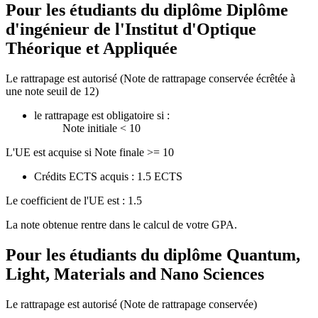
Pour les étudiants du diplôme
Diplôme
d'ingénieur de l'Institut d'Optique
Théorique et Appliquée
Le rattrapage est autorisé (Note de rattrapage conservée écrêtée à
une note seuil de 12)
le rattrapage est obligatoire si :
Note initiale < 10
L'UE est acquise si Note finale >= 10
Crédits ECTS acquis : 1.5 ECTS
Le coefficient de l'UE est : 1.5
La note obtenue rentre dans le calcul de votre GPA.
Pour les étudiants du diplôme
Quantum,
Light, Materials and Nano Sciences
Le rattrapage est autorisé (Note de rattrapage conservée)