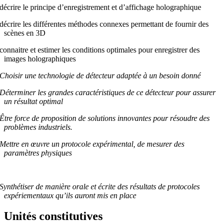
décrire le principe d’enregistrement et d’affichage holographique
décrire les différentes méthodes connexes permettant de fournir des
scènes en 3D
connaitre et estimer les conditions optimales pour enregistrer des
images holographiques
Choisir une technologie de détecteur adaptée à un besoin donné
Déterminer les grandes caractéristiques de ce détecteur pour assurer
un résultat optimal
Être force de proposition de solutions innovantes pour résoudre des
problèmes industriels.
Mettre en œuvre un protocole expérimental, de mesurer des
paramètres physiques
Synthétiser de manière orale et écrite des résultats de protocoles
expériementaux qu’ils auront mis en place
Unités constitutives