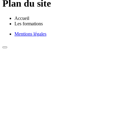
Plan du site
Accueil
Les formations
Mentions légales