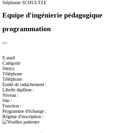
Stéphanie SCHULTZE
Equipe d'ingénierie pédagogique
programmation
E-mail
Catégorie
Site(s)
Téléphone
Téléphone
Entité de rattachement :
Libelle diplôme :
Niveau :
Site :
Fonction :
Programme d'échange :
Régime d'inscription :