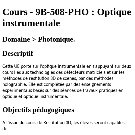
Cours
-
9B-508-PHO :
Optique
instrumentale
Domaine > Photonique.
Descriptif
Cette UE porte sur l’optique instrumentale en s’appuyant sur deux
cours liés aux technologies des détecteurs matriciels et sur les
méthodes de restitution 3D de scènes, par des méthodes
holographie. Elle est complétée par des enseignements
expérimentaux basés sur des séances de travaux pratiques en
optique et optique instrumentale.
Objectifs pédagogiques
A l’issue du cours de Restitution 3D, les élèves seront capables
de :