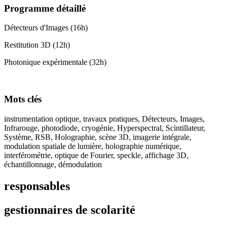
Programme détaillé
Détecteurs d'Images (16h)
Restitution 3D (12h)
Photonique expérimentale (32h)
Mots clés
instrumentation optique, travaux pratiques, Détecteurs, Images,
Infrarouge, photodiode, cryogénie, Hyperspectral, Scintillateur,
Système, RSB, Holographie, scène 3D, imagerie intégrale,
modulation spatiale de lumière, holographie numérique,
interférométrie, optique de Fourier, speckle, affichage 3D,
échantillonnage, démodulation
responsables
gestionnaires de scolarité