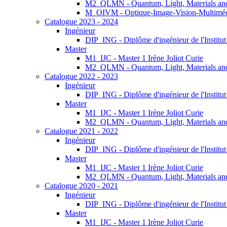
M2_QLMN - Quantum, Light, Materials an
M_OIVM - Optique-Image-Vision-Multimé
Catalogue 2023 - 2024
Ingénieur
DIP_ING - Diplôme d'ingénieur de l'Institu
Master
M1_IJC - Master 1 Irène Joliot Curie
M2_QLMN - Quantum, Light, Materials an
Catalogue 2022 - 2023
Ingénieur
DIP_ING - Diplôme d'ingénieur de l'Institu
Master
M1_IJC - Master 1 Irène Joliot Curie
M2_QLMN - Quantum, Light, Materials an
Catalogue 2021 - 2022
Ingénieur
DIP_ING - Diplôme d'ingénieur de l'Institu
Master
M1_IJC - Master 1 Irène Joliot Curie
M2_QLMN - Quantum, Light, Materials an
Catalogue 2020 - 2021
Ingénieur
DIP_ING - Diplôme d'ingénieur de l'Institu
Master
M1_IJC - Master 1 Irène Joliot Curie