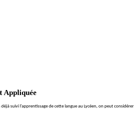
et Appliquée
 déjà suivi l’apprentissage de cette langue au Lycéen, on peut considérer