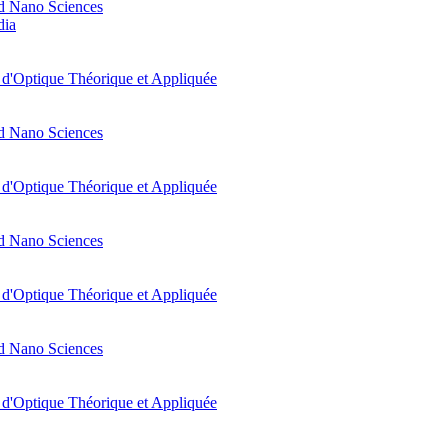
d Nano Sciences
dia
t d'Optique Théorique et Appliquée
d Nano Sciences
t d'Optique Théorique et Appliquée
d Nano Sciences
t d'Optique Théorique et Appliquée
d Nano Sciences
t d'Optique Théorique et Appliquée