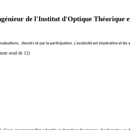
génieur de l'Institut d'Optique Théorique 
valuations , devoirs et par la participation. L'assiduité est impérative et le
note seuil de 12)