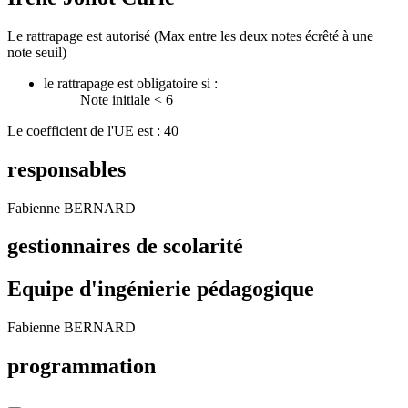
Le rattrapage est autorisé (Max entre les deux notes écrêté à une
note seuil)
le rattrapage est obligatoire si :
Note initiale < 6
Le coefficient de l'UE est : 40
responsables
Fabienne BERNARD
gestionnaires de scolarité
Equipe d'ingénierie pédagogique
Fabienne BERNARD
programmation