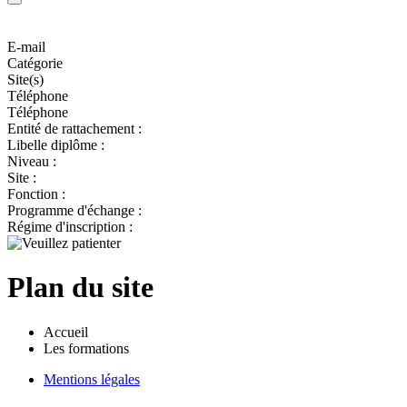
E-mail
Catégorie
Site(s)
Téléphone
Téléphone
Entité de rattachement :
Libelle diplôme :
Niveau :
Site :
Fonction :
Programme d'échange :
Régime d'inscription :
Plan du site
Accueil
Les formations
Mentions légales