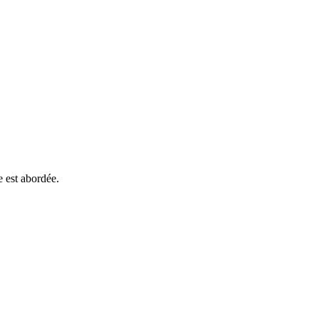
e est abordée.