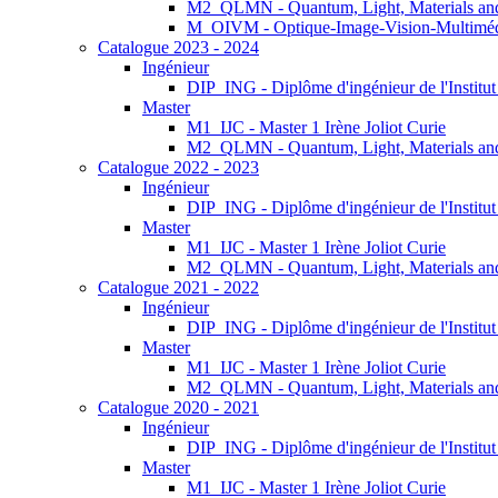
M2_QLMN - Quantum, Light, Materials an
M_OIVM - Optique-Image-Vision-Multimé
Catalogue 2023 - 2024
Ingénieur
DIP_ING - Diplôme d'ingénieur de l'Institu
Master
M1_IJC - Master 1 Irène Joliot Curie
M2_QLMN - Quantum, Light, Materials an
Catalogue 2022 - 2023
Ingénieur
DIP_ING - Diplôme d'ingénieur de l'Institu
Master
M1_IJC - Master 1 Irène Joliot Curie
M2_QLMN - Quantum, Light, Materials an
Catalogue 2021 - 2022
Ingénieur
DIP_ING - Diplôme d'ingénieur de l'Institu
Master
M1_IJC - Master 1 Irène Joliot Curie
M2_QLMN - Quantum, Light, Materials an
Catalogue 2020 - 2021
Ingénieur
DIP_ING - Diplôme d'ingénieur de l'Institu
Master
M1_IJC - Master 1 Irène Joliot Curie