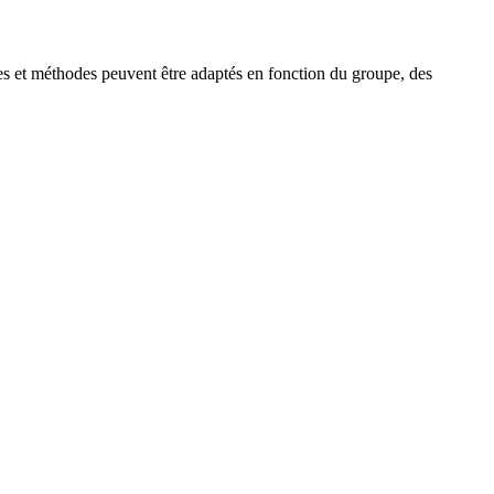
es et méthodes peuvent être adaptés en fonction du groupe, des