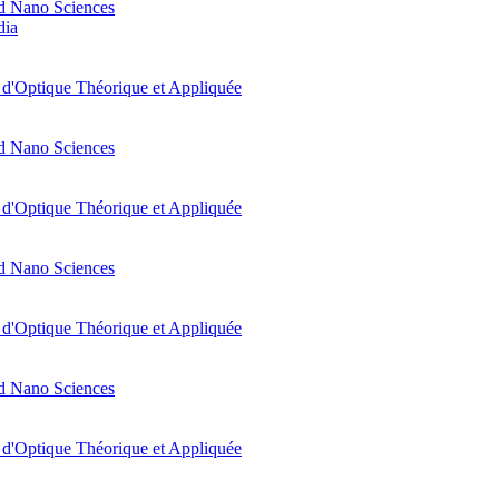
d Nano Sciences
dia
t d'Optique Théorique et Appliquée
d Nano Sciences
t d'Optique Théorique et Appliquée
d Nano Sciences
t d'Optique Théorique et Appliquée
d Nano Sciences
t d'Optique Théorique et Appliquée