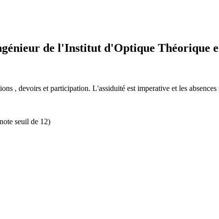
génieur de l'Institut d'Optique Théorique 
ons , devoirs et participation.
L'assiduité est imperative et les absences
note seuil de 12)