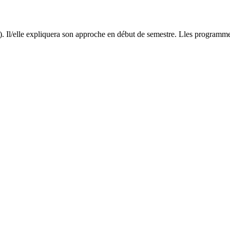
). Il/elle expliquera son approche en début de semestre. Lles programm