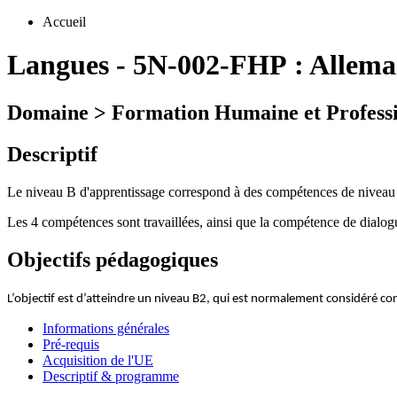
Accueil
Langues
-
5N-002-FHP :
Allema
Domaine > Formation Humaine et Professi
Descriptif
Le niveau B d'apprentissage correspond à des compétences de niveau 
Les 4 compétences sont travaillées, ainsi que la compétence de dialogu
Objectifs pédagogiques
L’objectif est d’atteindre un niveau B2, qui est normalement considéré
Informations générales
Pré-requis
Acquisition de l'UE
Descriptif & programme