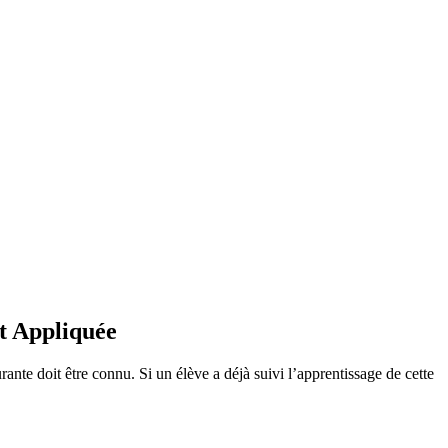
et Appliquée
nte doit être connu. Si un élève a déjà suivi l’apprentissage de cette