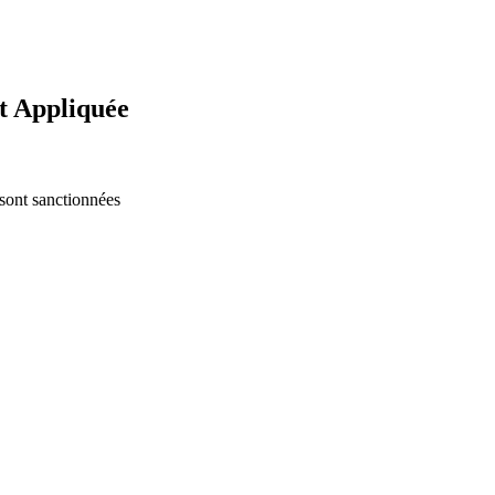
et Appliquée
 sont sanctionnées