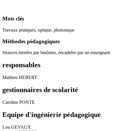
Mots clés
Travaux pratiques, optique, photonique
Méthodes pédagogiques
Séances menées par binômes, encadrées par un enseignant
responsables
Mathieu HEBERT
gestionnaires de scolarité
Caroline PONTE
Equipe d'ingénierie pédagogique
Lou GEVAUX