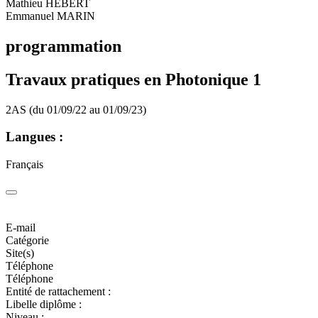
Mathieu HEBERT
Emmanuel MARIN
programmation
Travaux pratiques en Photonique 1
2AS (du 01/09/22 au 01/09/23)
Langues :
Français
E-mail
Catégorie
Site(s)
Téléphone
Téléphone
Entité de rattachement :
Libelle diplôme :
Niveau :