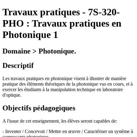
Travaux pratiques
-
7S-320-
PHO :
Travaux pratiques en
Photonique 1
Domaine > Photonique.
Descriptif
Les travaux pratiques en photonique visent à illustrer de manière
pratique des éléments théoriques de la photonique vus en cours, et à
exercer les étudiants à la manipulation technique en laboratoire
d'optique.
Objectifs pédagogiques
A l'issue de cet enseignement, les élèves seront capables de:
- Inventer / Concevoir / Mettre en œuvre / Caractériser un système à
composante photonique