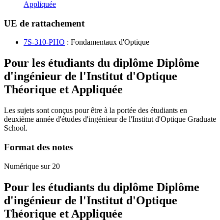
Appliquée
UE de rattachement
7S-310-PHO
: Fondamentaux d'Optique
Pour les étudiants du diplôme
Diplôme
d'ingénieur de l'Institut d'Optique
Théorique et Appliquée
Les sujets sont conçus pour être à la portée des étudiants en
deuxième année d'études d'ingénieur de l'Institut d'Optique Graduate
School.
Format des notes
Numérique sur 20
Pour les étudiants du diplôme
Diplôme
d'ingénieur de l'Institut d'Optique
Théorique et Appliquée