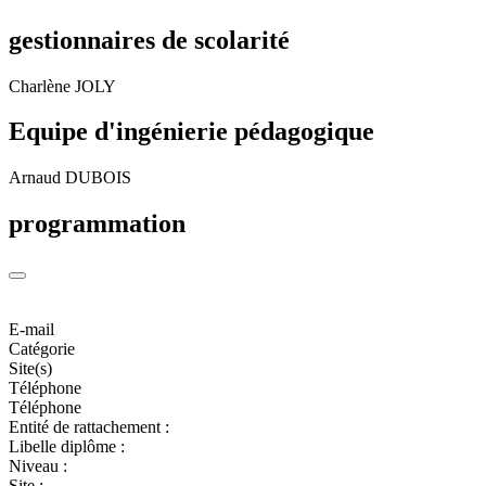
gestionnaires de scolarité
Charlène JOLY
Equipe d'ingénierie pédagogique
Arnaud DUBOIS
programmation
E-mail
Catégorie
Site(s)
Téléphone
Téléphone
Entité de rattachement :
Libelle diplôme :
Niveau :
Site :