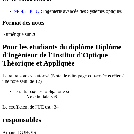
9P-431-PHO
: Ingénierie avancée des Systèmes optiques
Format des notes
Numérique sur 20
Pour les étudiants du diplôme
Diplôme
d'ingénieur de l'Institut d'Optique
Théorique et Appliquée
Le rattrapage est autorisé (Note de rattrapage conservée écrêtée à
une note seuil de 12)
le rattrapage est obligatoire si :
Note initiale < 6
Le coefficient de l'UE est : 34
responsables
Arnaud DUBOIS