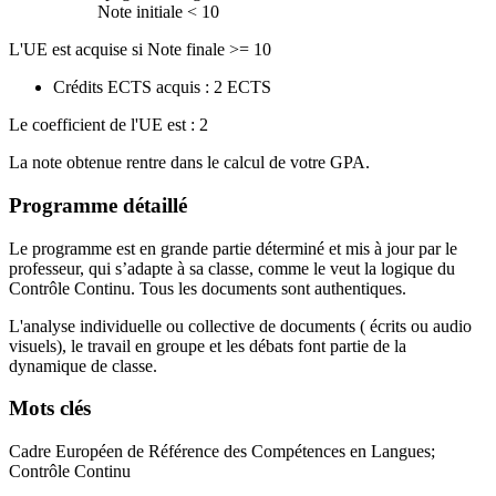
Note initiale < 10
L'UE est acquise si Note finale >= 10
Crédits ECTS acquis : 2 ECTS
Le coefficient de l'UE est : 2
La note obtenue rentre dans le calcul de votre GPA.
Programme détaillé
Le programme est en grande partie déterminé et mis à jour par le
professeur, qui s’adapte à sa classe, comme le veut la logique du
Contrôle Continu. Tous les documents sont authentiques.
L'analyse individuelle ou collective de documents ( écrits ou audio
visuels), le travail en groupe et les débats font partie de la
dynamique de classe.
Mots clés
Cadre Européen de Référence des Compétences en Langues;
Contrôle Continu