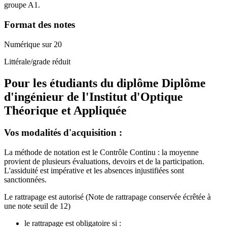
groupe A1.
Format des notes
Numérique sur 20
Littérale/grade réduit
Pour les étudiants du diplôme
Diplôme
d'ingénieur de l'Institut d'Optique
Théorique et Appliquée
Vos modalités d'acquisition :
La méthode de notation est le Contrôle Continu : la moyenne
provient de plusieurs évaluations, devoirs et de la participation.
L'assiduité est impérative et les absences injustifiées sont
sanctionnées.
Le rattrapage est autorisé (Note de rattrapage conservée écrêtée à
une note seuil de 12)
le rattrapage est obligatoire si :