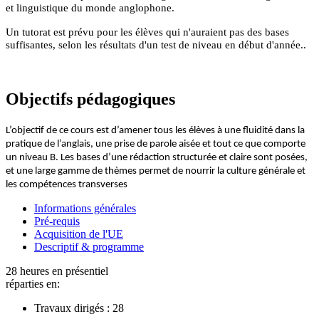
et linguistique du monde anglophone.
Un tutorat est prévu pour les élèves qui n'auraient pas des bases
suffisantes, selon les résultats d'un test de niveau en début d'année..
Objectifs pédagogiques
L’objectif de ce cours est d’amener tous les élèves à une fluidité dans la
pratique de l’anglais, une prise de parole aisée et tout ce que comporte
un niveau B. Les bases d’une rédaction structurée et claire sont posées,
et une large gamme de thèmes permet de nourrir la culture générale et
les compétences transverses
Informations générales
Pré-requis
Acquisition de l'UE
Descriptif & programme
28 heures en présentiel
réparties en:
Travaux dirigés :
28