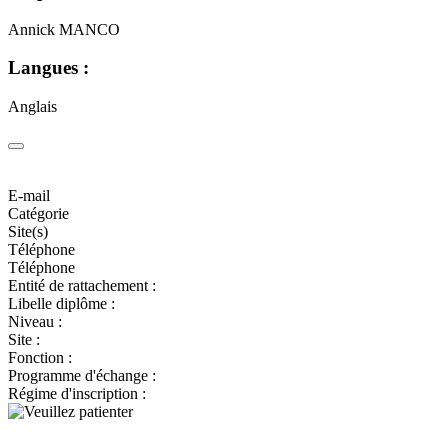
Annick MANCO
Langues :
Anglais
E-mail
Catégorie
Site(s)
Téléphone
Téléphone
Entité de rattachement :
Libelle diplôme :
Niveau :
Site :
Fonction :
Programme d'échange :
Régime d'inscription :