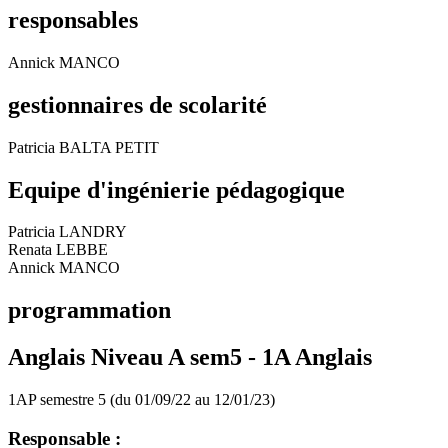
responsables
Annick MANCO
gestionnaires de scolarité
Patricia BALTA PETIT
Equipe d'ingénierie pédagogique
Patricia LANDRY
Renata LEBBE
Annick MANCO
programmation
Anglais Niveau A sem5 -
1A Anglais
1AP semestre 5 (du 01/09/22 au 12/01/23)
Responsable :