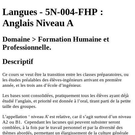
Langues
-
5N-004-FHP :
Anglais Niveau A
Domaine > Formation Humaine et
Professionnelle.
Descriptif
Ce cours se veut être la transition entre les classes préparatoires, ou
les études préalables des élèves-ingénieurs arrivant en première
année, et les trois ans d’école d’ingénieur.
Les bases sont consolidées, pratiquement tous les élèves ayant déjà
étudié l’anglais, et priorité est donnée à l’oral, tirant parti de la petite
taille des groupes.
L’appellation ‘ niveau A’ est relative, car il s’agit surtout d’un niveau
A2 ou B1.
Cependant les lacunes qui peuvent subsister seront
comblées, à la fois par le travail personnel et par la diversité des
thèmes abordés, permettant un élargissement de la culture générale