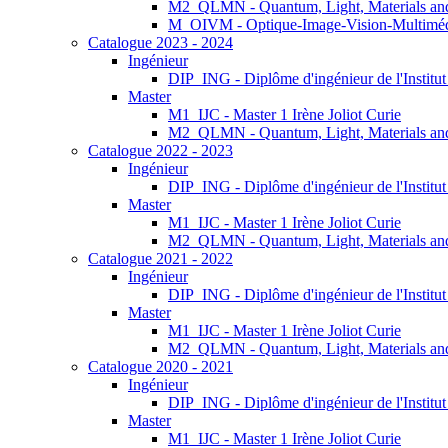
M2_QLMN - Quantum, Light, Materials an
M_OIVM - Optique-Image-Vision-Multimé
Catalogue 2023 - 2024
Ingénieur
DIP_ING - Diplôme d'ingénieur de l'Institu
Master
M1_IJC - Master 1 Irène Joliot Curie
M2_QLMN - Quantum, Light, Materials an
Catalogue 2022 - 2023
Ingénieur
DIP_ING - Diplôme d'ingénieur de l'Institu
Master
M1_IJC - Master 1 Irène Joliot Curie
M2_QLMN - Quantum, Light, Materials an
Catalogue 2021 - 2022
Ingénieur
DIP_ING - Diplôme d'ingénieur de l'Institu
Master
M1_IJC - Master 1 Irène Joliot Curie
M2_QLMN - Quantum, Light, Materials an
Catalogue 2020 - 2021
Ingénieur
DIP_ING - Diplôme d'ingénieur de l'Institu
Master
M1_IJC - Master 1 Irène Joliot Curie