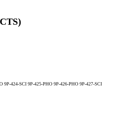
ECTS)
HO
9P-424-SCI
9P-425-PHO
9P-426-PHO
9P-427-SCI