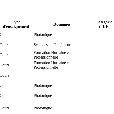
Type
Catégorie
Domaines
d'enseignement
d'UE
Cours
Photonique
Cours
Sciences de l'Ingénieur
Formation Humaine et
Cours
Professionnelle
Formation Humaine et
Cours
Professionnelle
Cours
Cours
Photonique
Cours
Photonique
Cours
Photonique