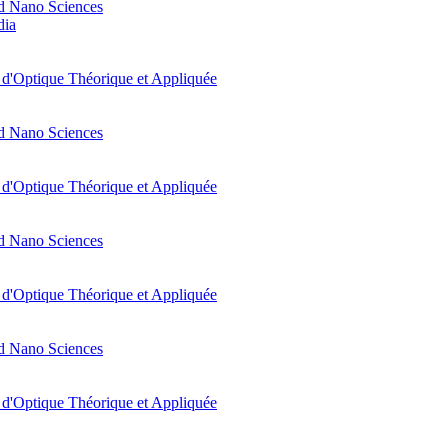
d Nano Sciences
dia
t d'Optique Théorique et Appliquée
d Nano Sciences
t d'Optique Théorique et Appliquée
d Nano Sciences
t d'Optique Théorique et Appliquée
d Nano Sciences
t d'Optique Théorique et Appliquée