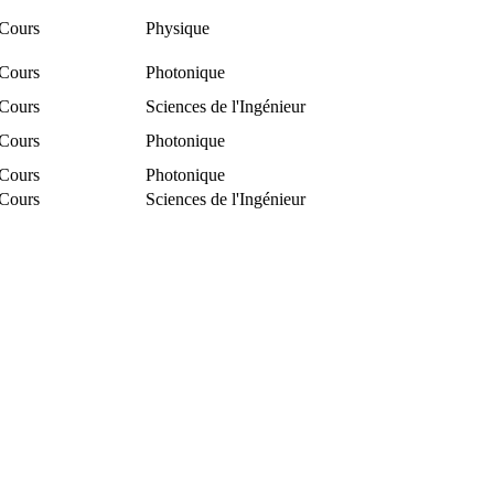
Cours
Physique
Cours
Photonique
Cours
Sciences de l'Ingénieur
Cours
Photonique
Cours
Photonique
Cours
Sciences de l'Ingénieur