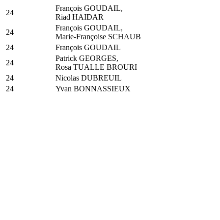
François GOUDAIL,
24
Riad HAIDAR
François GOUDAIL,
24
Marie-Françoise SCHAUB
24
François GOUDAIL
Patrick GEORGES,
24
Rosa TUALLE BROURI
24
Nicolas DUBREUIL
24
Yvan BONNASSIEUX