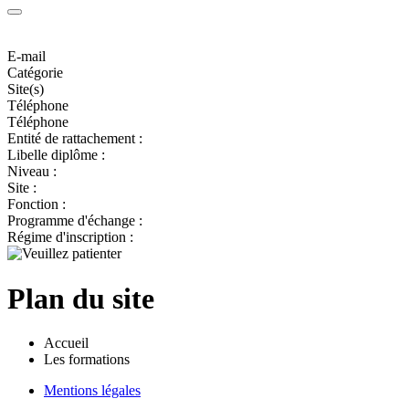
E-mail
Catégorie
Site(s)
Téléphone
Téléphone
Entité de rattachement :
Libelle diplôme :
Niveau :
Site :
Fonction :
Programme d'échange :
Régime d'inscription :
Plan du site
Accueil
Les formations
Mentions légales