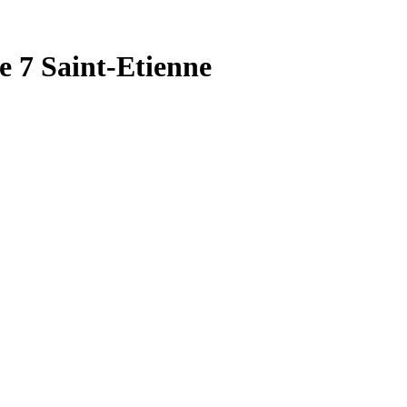
e 7 Saint-Etienne