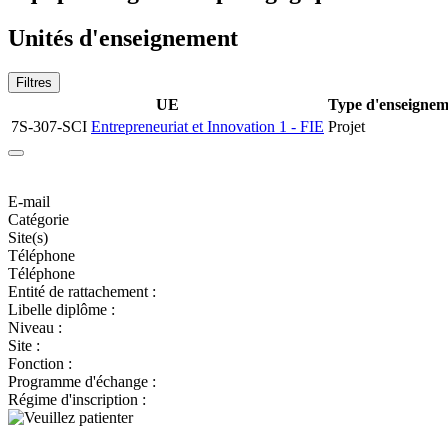
Unités d'enseignement
Filtres
UE
Type d'enseignem
7S-307-SCI
Entrepreneuriat et Innovation 1 - FIE
Projet
E-mail
Catégorie
Site(s)
Téléphone
Téléphone
Entité de rattachement :
Libelle diplôme :
Niveau :
Site :
Fonction :
Programme d'échange :
Régime d'inscription :