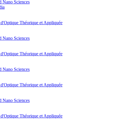
d Nano Sciences
dia
t d'Optique Théorique et Appliquée
d Nano Sciences
t d'Optique Théorique et Appliquée
d Nano Sciences
t d'Optique Théorique et Appliquée
d Nano Sciences
t d'Optique Théorique et Appliquée