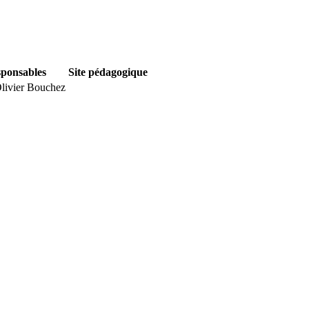
ponsables
Site pédagogique
livier Bouchez