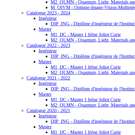
M2_QLMN - Quantum, Light, Materials an
M_OIVM - Optique-Image-Vision-Multimé
Catalogue 2023 - 2024
Ingénieur
DIP_ING - Diplôme d'ingénieur de l'Institu
Master
M1_IJC - Master 1 Irène Joliot Curie
M2_QLMN - Quantum, Light, Materials an
Catalogue 2022 - 2023
Ingénieur
DIP_ING - Diplôme d'ingénieur de l'Institu
Master
M1_IJC - Master 1 Irène Joliot Curie
M2_QLMN - Quantum, Light, Materials an
Catalogue 2021 - 2022
Ingénieur
DIP_ING - Diplôme d'ingénieur de l'Institu
Master
M1_IJC - Master 1 Irène Joliot Curie
M2_QLMN - Quantum, Light, Materials an
Catalogue 2020 - 2021
Ingénieur
DIP_ING - Diplôme d'ingénieur de l'Institu
Master
M1_IJC - Master 1 Irène Joliot Curie