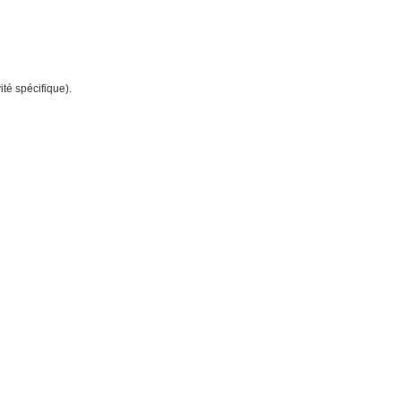
ité spécifique).