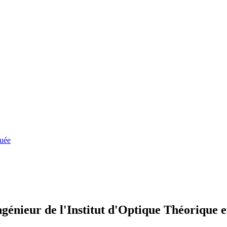
quée
génieur de l'Institut d'Optique Théorique 