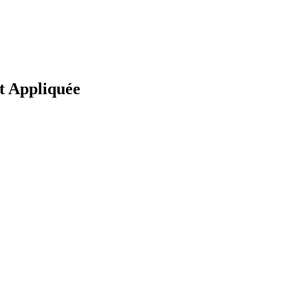
et Appliquée