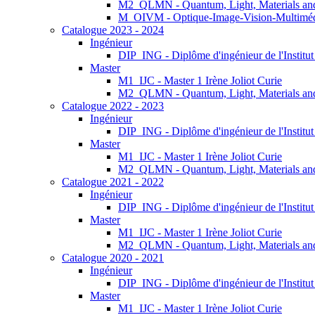
M2_QLMN - Quantum, Light, Materials an
M_OIVM - Optique-Image-Vision-Multimé
Catalogue 2023 - 2024
Ingénieur
DIP_ING - Diplôme d'ingénieur de l'Institu
Master
M1_IJC - Master 1 Irène Joliot Curie
M2_QLMN - Quantum, Light, Materials an
Catalogue 2022 - 2023
Ingénieur
DIP_ING - Diplôme d'ingénieur de l'Institu
Master
M1_IJC - Master 1 Irène Joliot Curie
M2_QLMN - Quantum, Light, Materials an
Catalogue 2021 - 2022
Ingénieur
DIP_ING - Diplôme d'ingénieur de l'Institu
Master
M1_IJC - Master 1 Irène Joliot Curie
M2_QLMN - Quantum, Light, Materials an
Catalogue 2020 - 2021
Ingénieur
DIP_ING - Diplôme d'ingénieur de l'Institu
Master
M1_IJC - Master 1 Irène Joliot Curie