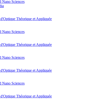
d Nano Sciences
dia
t d'Optique Théorique et Appliquée
d Nano Sciences
t d'Optique Théorique et Appliquée
d Nano Sciences
t d'Optique Théorique et Appliquée
d Nano Sciences
t d'Optique Théorique et Appliquée