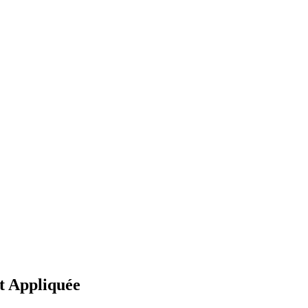
et Appliquée