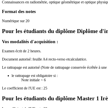
Connaissances en radiométrie, optique géométrique et optique physiq
Format des notes
Numérique sur 20
Pour les étudiants du diplôme
Diplôme d'in
Vos modalités d'acquisition :
Examen écrit de 2 heures.
Document autorisé: feuille A4 recto-verso etcalculatrice.
Le rattrapage est autorisé (Note de rattrapage conservée écrêtée à une 
le rattrapage est obligatoire si :
Note initiale < 6
Le coefficient de l'UE est : 25
Pour les étudiants du diplôme
Master 1 Irè