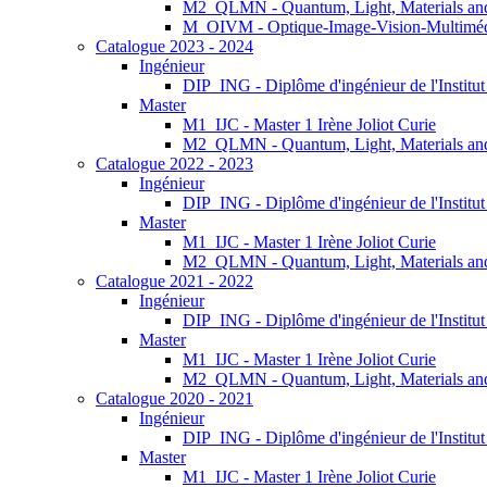
M2_QLMN - Quantum, Light, Materials an
M_OIVM - Optique-Image-Vision-Multimé
Catalogue 2023 - 2024
Ingénieur
DIP_ING - Diplôme d'ingénieur de l'Institu
Master
M1_IJC - Master 1 Irène Joliot Curie
M2_QLMN - Quantum, Light, Materials an
Catalogue 2022 - 2023
Ingénieur
DIP_ING - Diplôme d'ingénieur de l'Institu
Master
M1_IJC - Master 1 Irène Joliot Curie
M2_QLMN - Quantum, Light, Materials an
Catalogue 2021 - 2022
Ingénieur
DIP_ING - Diplôme d'ingénieur de l'Institu
Master
M1_IJC - Master 1 Irène Joliot Curie
M2_QLMN - Quantum, Light, Materials an
Catalogue 2020 - 2021
Ingénieur
DIP_ING - Diplôme d'ingénieur de l'Institu
Master
M1_IJC - Master 1 Irène Joliot Curie