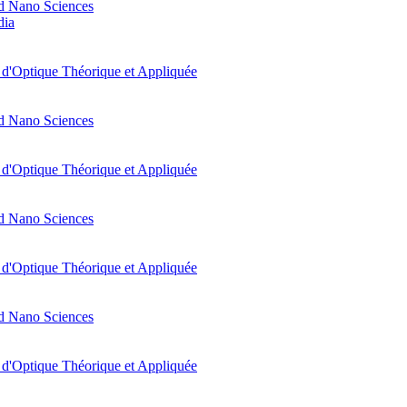
d Nano Sciences
dia
t d'Optique Théorique et Appliquée
d Nano Sciences
t d'Optique Théorique et Appliquée
d Nano Sciences
t d'Optique Théorique et Appliquée
d Nano Sciences
t d'Optique Théorique et Appliquée