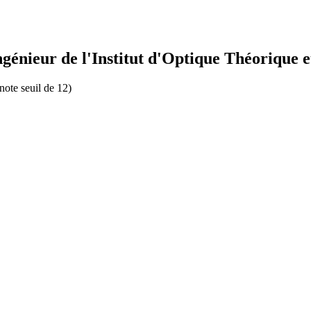
génieur de l'Institut d'Optique Théorique 
note seuil de 12)