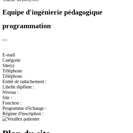
Equipe d'ingénierie pédagogique
programmation
E-mail
Catégorie
Site(s)
Téléphone
Téléphone
Entité de rattachement :
Libelle diplôme :
Niveau :
Site :
Fonction :
Programme d'échange :
Régime d'inscription :