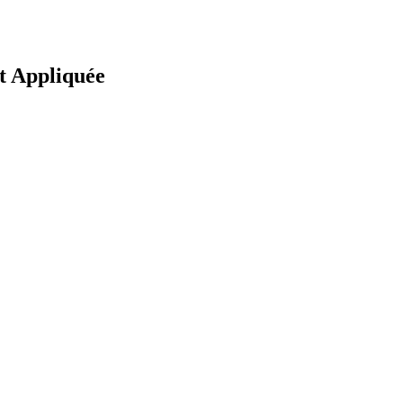
et Appliquée