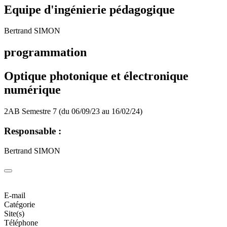
Equipe d'ingénierie pédagogique
Bertrand SIMON
programmation
Optique photonique et électronique
numérique
2AB Semestre 7 (du 06/09/23 au 16/02/24)
Responsable :
Bertrand SIMON
E-mail
Catégorie
Site(s)
Téléphone