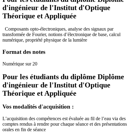
d'ingénieur de l'Institut d'Optique
Théorique et Appliquée
Composants opto-électroniques, analyse des signaux par
transformée de Fourier, notions d’électronique de base, calcul
numérique, propriété physique de la lumière
Format des notes
Numérique sur 20
Pour les étudiants du diplôme
Diplôme
d'ingénieur de l'Institut d'Optique
Théorique et Appliquée
Vos modalités d'acquisition :
L’acquisition des compétences est évaluée au fil de l’eau via des
comptes rendus à rendre pour chaque séance et des présentations
orales en fin de séance