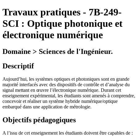
Travaux pratiques
-
7B-249-
SCI :
Optique photonique et
électronique numérique
Domaine > Sciences de l'Ingénieur.
Descriptif
Aujourd’hui, les systèmes optiques et photoniques sont en grande
majorité interfacés avec des dispositifs de contrôle et d’analyse du
signal mettant en œuvre l’électronique numérique. Durant cet
enseignement expérimental, les étudiants sont amenés à comprendre,
concevoir et réaliser un système hybride numérique/optique
embarqué dans une application de métrologie.
Objectifs pédagogiques
A l’issu de cet enseignement les étudiants doivent être capables de :