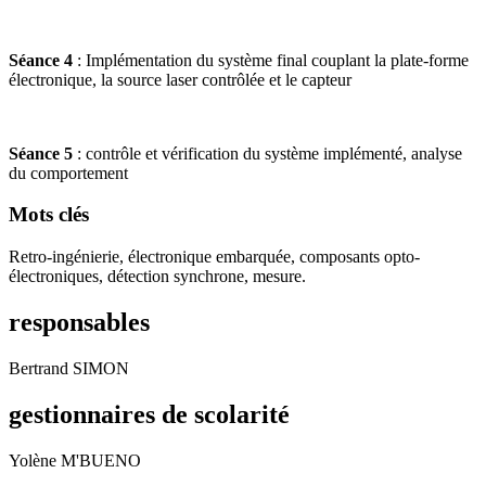
Séance 4
: Implémentation du système final couplant la plate-forme
électronique, la source laser contrôlée et le capteur
Séance 5
: contrôle et vérification du système implémenté, analyse
du comportement
Mots clés
Retro-ingénierie, électronique embarquée, composants opto-
électroniques, détection synchrone, mesure.
responsables
Bertrand SIMON
gestionnaires de scolarité
Yolène M'BUENO