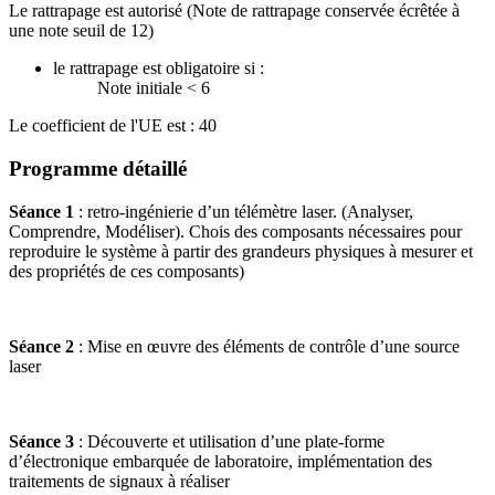
Le rattrapage est autorisé (Note de rattrapage conservée écrêtée à
une note seuil de 12)
le rattrapage est obligatoire si :
Note initiale < 6
Le coefficient de l'UE est : 40
Programme détaillé
Séance 1
: retro-ingénierie d’un télémètre laser. (Analyser,
Comprendre, Modéliser). Chois des composants nécessaires pour
reproduire le système à partir des grandeurs physiques à mesurer et
des propriétés de ces composants)
Séance 2
: Mise en œuvre des éléments de contrôle d’une source
laser
Séance 3
: Découverte et utilisation d’une plate-forme
d’électronique embarquée de laboratoire, implémentation des
traitements de signaux à réaliser