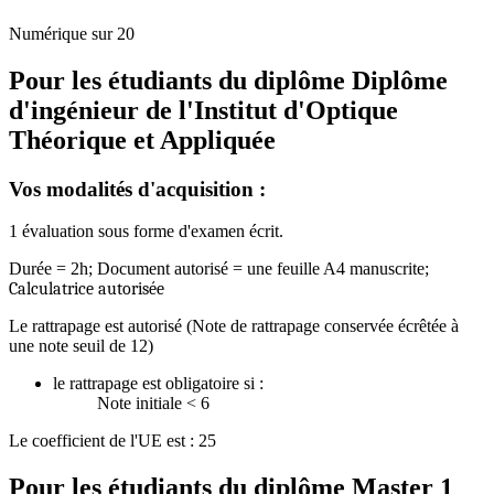
Numérique sur 20
Pour les étudiants du diplôme
Diplôme
d'ingénieur de l'Institut d'Optique
Théorique et Appliquée
Vos modalités d'acquisition :
1 évaluation sous forme d'examen écrit.
Durée = 2h; Document autorisé = une feuille A4 manuscrite;
Calculatrice autorisée
Le rattrapage est autorisé (Note de rattrapage conservée écrêtée à
une note seuil de 12)
le rattrapage est obligatoire si :
Note initiale < 6
Le coefficient de l'UE est : 25
Pour les étudiants du diplôme
Master 1