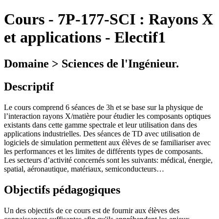
Cours
-
7P-177-SCI :
Rayons X
et applications - Electif1
Domaine > Sciences de l'Ingénieur.
Descriptif
Le cours comprend 6 séances de 3h et se base sur la physique de
l’interaction rayons X/matière pour étudier les composants optiques
existants dans cette gamme spectrale et leur utilisation dans des
applications industrielles. Des séances de TD avec utilisation de
logiciels de simulation permettent aux élèves de se familiariser avec
les performances et les limites de différents types de composants.
Les secteurs d’activité concernés sont les suivants: médical, énergie,
spatial, aéronautique, matériaux, semiconducteurs…
Objectifs pédagogiques
Un des objectifs de ce cours est de fournir aux élèves des