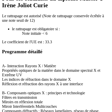
Irène Joliot Curie
Le rattrapage est autorisé (Note de rattrapage conservée écrêtée à
une note seuil de 12)
le rattrapage est obligatoire si :
Note initiale < 6
Le coefficient de l'UE est : 33.3
Programme détaillé
A- Interaction Rayons X / Matière
Propriétés optiques de la matière dans le domaine spectral X et
Extrême UV
Les indices de réfraction dans le domaine X
Réflexion et réfraction des rayons X à une interface
B- Composants optiques X : principes et technologie
Filtres en transmission
Miroirs en réflexion totale
Miroir Interférentiels Multicouches
Composants diffractifs : Réseaux lamellaires, réseau de phase,