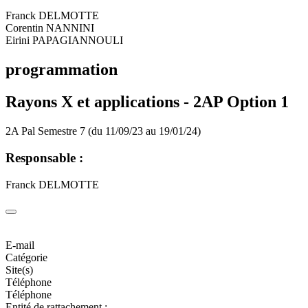
Franck DELMOTTE
Corentin NANNINI
Eirini PAPAGIANNOULI
programmation
Rayons X et applications -
2AP Option 1
2A Pal Semestre 7 (du 11/09/23 au 19/01/24)
Responsable :
Franck DELMOTTE
E-mail
Catégorie
Site(s)
Téléphone
Téléphone
Entité de rattachement :