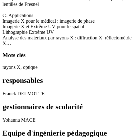
lentilles de Fresnel
C- Applications
Imagerie X pour le médical : imagerie de phase
Imagerie X et Extrême UV pour le spatial
Lithographie Extrême UV
Analyse des matériaux par rayons X : diffraction X, réflectométrie
X…
Mots clés
rayons X, optique
responsables
Franck DELMOTTE
gestionnaires de scolarité
Yohanna MACE
Equipe d'ingénierie pédagogique