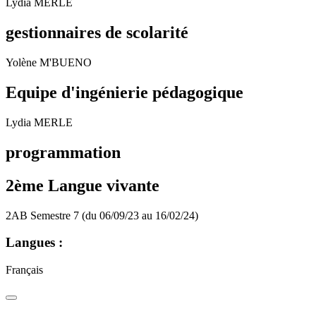
Lydia MERLE
gestionnaires de scolarité
Yolène M'BUENO
Equipe d'ingénierie pédagogique
Lydia MERLE
programmation
2ème Langue vivante
2AB Semestre 7 (du 06/09/23 au 16/02/24)
Langues :
Français