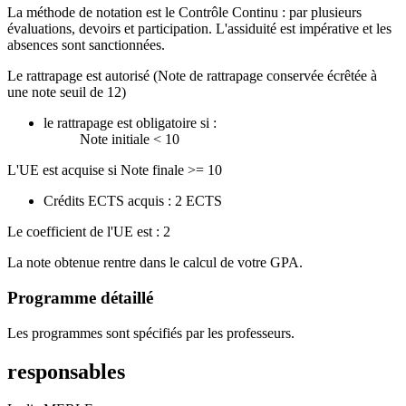
La méthode de notation est le Contrôle Continu : par plusieurs
évaluations, devoirs et participation. L'assiduité est impérative et les
absences sont sanctionnées.
Le rattrapage est autorisé (Note de rattrapage conservée écrêtée à
une note seuil de 12)
le rattrapage est obligatoire si :
Note initiale < 10
L'UE est acquise si Note finale >= 10
Crédits ECTS acquis : 2 ECTS
Le coefficient de l'UE est : 2
La note obtenue rentre dans le calcul de votre GPA.
Programme détaillé
Les programmes sont spécifiés par les professeurs.
responsables