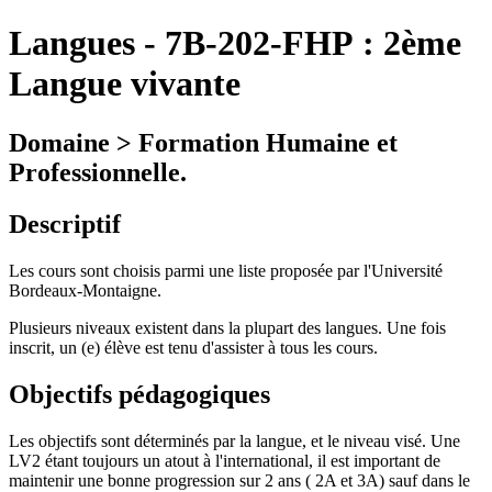
Langues
-
7B-202-FHP :
2ème
Langue vivante
Domaine > Formation Humaine et
Professionnelle.
Descriptif
Les cours sont choisis parmi une liste proposée par l'Université
Bordeaux-Montaigne.
Plusieurs niveaux existent dans la plupart des langues. Une fois
inscrit, un (e) élève est tenu d'assister à tous les cours.
Objectifs pédagogiques
Les objectifs sont déterminés par la langue, et le niveau visé. Une
LV2 étant toujours un atout à l'international, il est important de
maintenir une bonne progression sur 2 ans ( 2A et 3A) sauf dans le