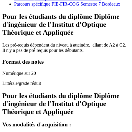
Parcours spécifique FIE-FIR-COG Semestre 7 Bordeaux
Pour les étudiants du diplôme
Diplôme
d'ingénieur de l'Institut d'Optique
Théorique et Appliquée
Les pré-requis dépendent du niveau à atteindre, allant de A2 à C2.
Il n'y a pas de pré-requis pour les débutants.
Format des notes
Numérique sur 20
Littérale/grade réduit
Pour les étudiants du diplôme
Diplôme
d'ingénieur de l'Institut d'Optique
Théorique et Appliquée
Vos modalités d'acquisition :