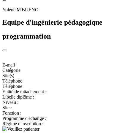
Yolène M'BUENO
Equipe d'ingénierie pédagogique
programmation
E-mail
Catégorie
Site(s)
Téléphone
Téléphone
Entité de rattachement :
Libelle diplôme :
Niveau :
Site :
Fonction :
Programme d'échange :
Régime d'inscription :