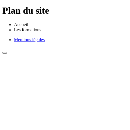
Plan du site
Accueil
Les formations
Mentions légales