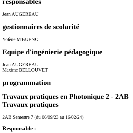
responsables
Jean AUGEREAU
gestionnaires de scolarité
Yolène M'BUENO
Equipe d'ingénierie pédagogique
Jean AUGEREAU
Maxime BELLOUVET
programmation
Travaux pratiques en Photonique 2 -
2AB
Travaux pratiques
2AB Semestre 7 (du 06/09/23 au 16/02/24)
Responsable :