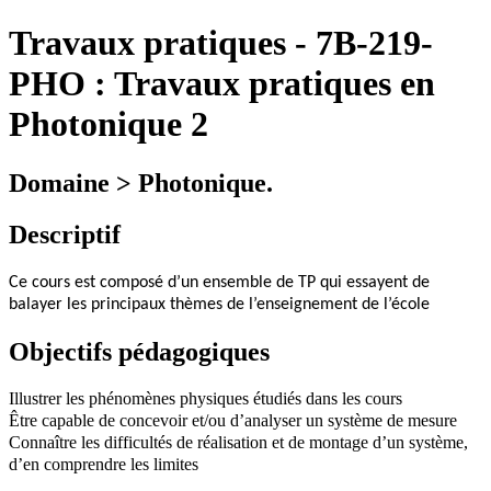
Travaux pratiques
-
7B-219-
PHO :
Travaux pratiques en
Photonique 2
Domaine > Photonique.
Descriptif
Ce cours est composé d’un ensemble de TP qui essayent de
balayer les principaux thèmes de l’enseignement de l’école
Objectifs pédagogiques
Illustrer les phénomènes physiques étudiés dans les cours
Être capable de concevoir et/ou d’analyser un système de mesure
Connaître les difficultés de réalisation et de montage d’un système,
d’en comprendre les limites