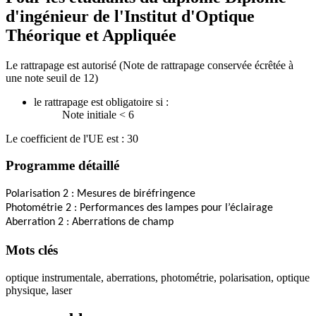
d'ingénieur de l'Institut d'Optique
Théorique et Appliquée
Le rattrapage est autorisé (Note de rattrapage conservée écrêtée à
une note seuil de 12)
le rattrapage est obligatoire si :
Note initiale < 6
Le coefficient de l'UE est : 30
Programme détaillé
Polarisation 2 : Mesures de biréfringence
Photométrie 2 : Performances des lampes pour l’éclairage
Aberration 2 : Aberrations de champ
Mots clés
optique instrumentale, aberrations, photométrie, polarisation, optique
physique, laser