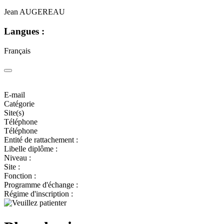
Jean AUGEREAU
Langues :
Français
E-mail
Catégorie
Site(s)
Téléphone
Téléphone
Entité de rattachement :
Libelle diplôme :
Niveau :
Site :
Fonction :
Programme d'échange :
Régime d'inscription :