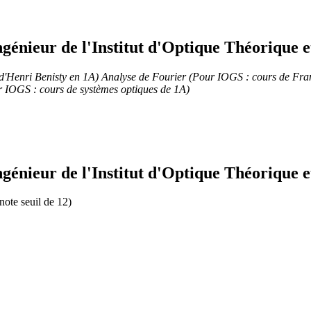
génieur de l'Institut d'Optique Théorique 
 d'Henri Benisty en 1A)
Analyse de Fourier (Pour IOGS : cours de Fran
r IOGS : cours de systèmes optiques de 1A)
génieur de l'Institut d'Optique Théorique 
note seuil de 12)