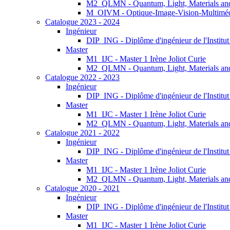
M2_QLMN - Quantum, Light, Materials an
M_OIVM - Optique-Image-Vision-Multimé
Catalogue 2023 - 2024
Ingénieur
DIP_ING - Diplôme d'ingénieur de l'Institu
Master
M1_IJC - Master 1 Irène Joliot Curie
M2_QLMN - Quantum, Light, Materials an
Catalogue 2022 - 2023
Ingénieur
DIP_ING - Diplôme d'ingénieur de l'Institu
Master
M1_IJC - Master 1 Irène Joliot Curie
M2_QLMN - Quantum, Light, Materials an
Catalogue 2021 - 2022
Ingénieur
DIP_ING - Diplôme d'ingénieur de l'Institu
Master
M1_IJC - Master 1 Irène Joliot Curie
M2_QLMN - Quantum, Light, Materials an
Catalogue 2020 - 2021
Ingénieur
DIP_ING - Diplôme d'ingénieur de l'Institu
Master
M1_IJC - Master 1 Irène Joliot Curie