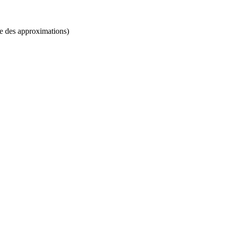
re des approximations)