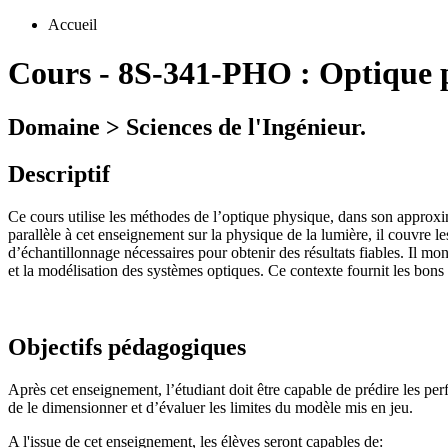
Accueil
Cours
-
8S-341-PHO :
Optique 
Domaine > Sciences de l'Ingénieur.
Descriptif
Ce cours utilise les méthodes de l’optique physique, dans son approxi
parallèle à cet enseignement sur la physique de la lumière, il couvre 
d’échantillonnage nécessaires pour obtenir des résultats fiables. Il mon
et la modélisation des systèmes optiques. Ce contexte fournit les bons
Objectifs pédagogiques
Après cet enseignement, l’étudiant doit être capable de prédire les per
de le dimensionner et d’évaluer les limites du modèle mis en jeu.
A l'issue de cet enseignement, les élèves seront capables de: