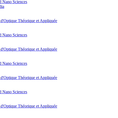
d Nano Sciences
dia
t d'Optique Théorique et Appliquée
d Nano Sciences
t d'Optique Théorique et Appliquée
d Nano Sciences
t d'Optique Théorique et Appliquée
d Nano Sciences
t d'Optique Théorique et Appliquée