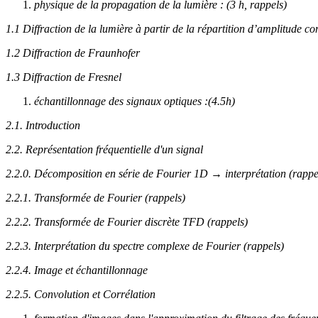
physique de la propagation de la lumière : (3 h, rappels)
1.1 Diffraction de la lumière à partir de la répartition d’amplitude c
1.2 Diffraction de Fraunhofer
1.3 Diffraction de Fresnel
échantillonnage des signaux optiques :(4.5h)
2.1. Introduction
2.2. Représentation fréquentielle d'un signal
2.2.0. Décomposition en série de Fourier 1D → interprétation (rappe
2.2.1. Transformée de Fourier (rappels)
2.2.2. Transformée de Fourier discrète TFD (rappels)
2.2.3. Interprétation du spectre complexe de Fourier (rappels)
2.2.4. Image et échantillonnage
2.2.5. Convolution et Corrélation