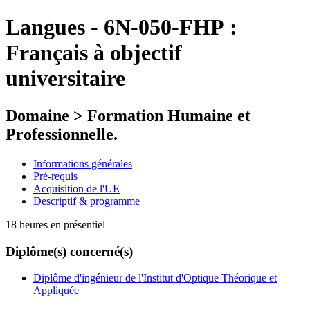
Langues
-
6N-050-FHP :
Français à objectif
universitaire
Domaine > Formation Humaine et
Professionnelle.
Informations générales
Pré-requis
Acquisition de l'UE
Descriptif & programme
18 heures en présentiel
Diplôme(s) concerné(s)
Diplôme d'ingénieur de l'Institut d'Optique Théorique et
Appliquée