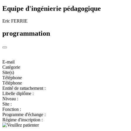
Equipe d'ingénierie pédagogique
Eric FERRIE
programmation
E-mail
Catégorie
Site(s)
Téléphone
Téléphone
Entité de rattachement :
Libelle diplôme :
Niveau :
Site :
Fonction :
Programme d'échange :
Régime d'inscription :