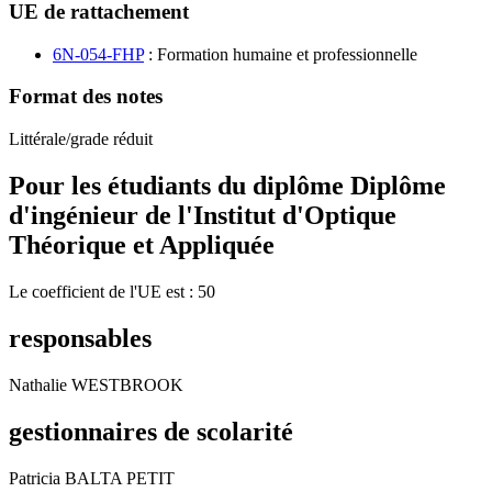
UE de rattachement
6N-054-FHP
: Formation humaine et professionnelle
Format des notes
Littérale/grade réduit
Pour les étudiants du diplôme
Diplôme
d'ingénieur de l'Institut d'Optique
Théorique et Appliquée
Le coefficient de l'UE est : 50
responsables
Nathalie WESTBROOK
gestionnaires de scolarité
Patricia BALTA PETIT