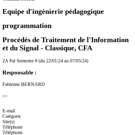
Equipe d'ingénierie pédagogique
programmation
Procédés de Traitement de l'Information
et du Signal - Classique, CFA
2A Pal Semestre 8 (du 22/01/24 au 07/05/24)
Responsable :
Fabienne BERNARD
E-mail
Catégorie
Site(s)
Téléphone
Téléphone