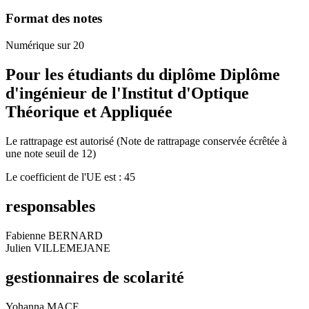
Format des notes
Numérique sur 20
Pour les étudiants du diplôme
Diplôme
d'ingénieur de l'Institut d'Optique
Théorique et Appliquée
Le rattrapage est autorisé (Note de rattrapage conservée écrêtée à
une note seuil de 12)
Le coefficient de l'UE est : 45
responsables
Fabienne BERNARD
Julien VILLEMEJANE
gestionnaires de scolarité
Yohanna MACE