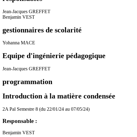
Jean-Jacques GREFFET
Benjamin VEST
gestionnaires de scolarité
Yohanna MACE
Equipe d'ingénierie pédagogique
Jean-Jacques GREFFET
programmation
Introduction à la matière condensée
2A Pal Semestre 8 (du 22/01/24 au 07/05/24)
Responsable :
Benjamin VEST