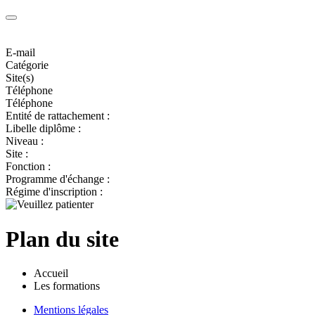
E-mail
Catégorie
Site(s)
Téléphone
Téléphone
Entité de rattachement :
Libelle diplôme :
Niveau :
Site :
Fonction :
Programme d'échange :
Régime d'inscription :
Plan du site
Accueil
Les formations
Mentions légales