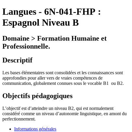
Langues
-
6N-041-FHP :
Espagnol Niveau B
Domaine > Formation Humaine et
Professionnelle.
Descriptif
Les bases élémentaires sont consolidées et les connaissances sont
approfondies pour aller vers de vraies compétences de
communication, globalement connues sous le vocable B1
ou B2.
Objectifs pédagogiques
L’objectif est d’atteindre un niveau B2, qui est normalement
considéré comme un niveau d’autonomie linguistique, en amont du
perfectionnement.
Informations générales