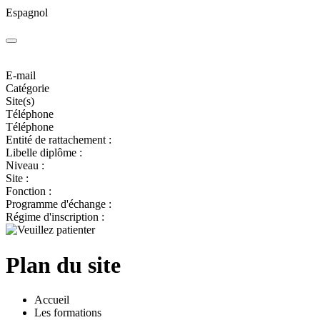
Espagnol
E-mail
Catégorie
Site(s)
Téléphone
Téléphone
Entité de rattachement :
Libelle diplôme :
Niveau :
Site :
Fonction :
Programme d'échange :
Régime d'inscription :
Plan du site
Accueil
Les formations