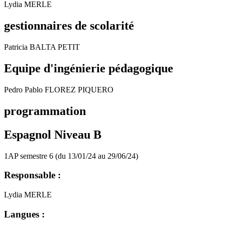
Lydia MERLE
gestionnaires de scolarité
Patricia BALTA PETIT
Equipe d'ingénierie pédagogique
Pedro Pablo FLOREZ PIQUERO
programmation
Espagnol Niveau B
1AP semestre 6 (du 13/01/24 au 29/06/24)
Responsable :
Lydia MERLE
Langues :