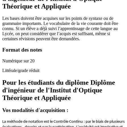
Théorique et Appliquée
Les bases doivent être acquises sur les points de syntaxe ou de
grammaire importants. Le vocabulaire de la vie courante doit être
connu. Si un élève a déjà suivi l’apprentissage de cette langue au
Lycée, on peut considérer que l’acquis est suffisant, même si
certaines révisions peuvent être demandées.
Format des notes
Numérique sur 20
Littérale/grade réduit
Pour les étudiants du diplôme
Diplôme
d'ingénieur de l'Institut d'Optique
Théorique et Appliquée
Vos modalités d'acquisition :
La méthode de notation est le Contrôle Continu : par le biais de plusieurs