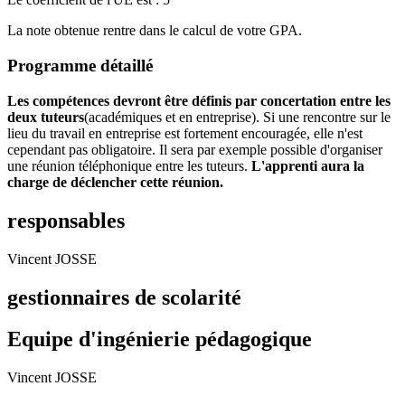
La note obtenue rentre dans le calcul de votre GPA.
Programme détaillé
Les compétences devront être définis par concertation entre les
deux tuteurs
(académiques et en entreprise). Si une rencontre sur le
lieu du travail en entreprise est fortement encouragée, elle n'est
cependant pas obligatoire. Il sera par exemple possible d'organiser
une réunion téléphonique entre les tuteurs.
L'apprenti aura la
charge de déclencher cette réunion.
responsables
Vincent JOSSE
gestionnaires de scolarité
Equipe d'ingénierie pédagogique
Vincent JOSSE