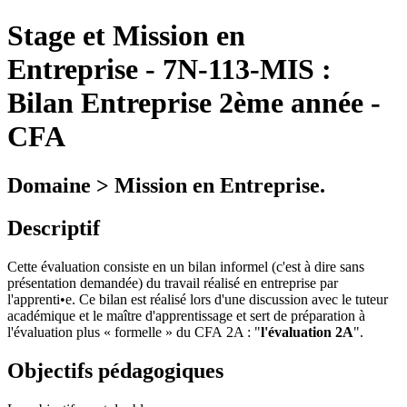
Stage et Mission en
Entreprise
-
7N-113-MIS :
Bilan Entreprise 2ème année -
CFA
Domaine > Mission en Entreprise.
Descriptif
Cette évaluation consiste en un bilan informel (c'est à dire sans
présentation demandée) du travail réalisé en entreprise par
l'apprenti•e. Ce bilan est réalisé lors d'une discussion avec le tuteur
académique et le maître d'apprentissage et sert de préparation à
l'évaluation plus « formelle » du CFA 2A : "
l'évaluation 2A
".
Objectifs pédagogiques