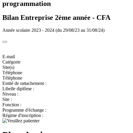
programmation
Bilan Entreprise 2ème année - CFA
Année scolaire 2023 - 2024 (du 29/08/23 au 31/08/24)
E-mail
Catégorie
Site(s)
Téléphone
Téléphone
Entité de rattachement :
Libelle diplôme :
Niveau :
Site :
Fonction :
Programme d'échange :
Régime d'inscription :