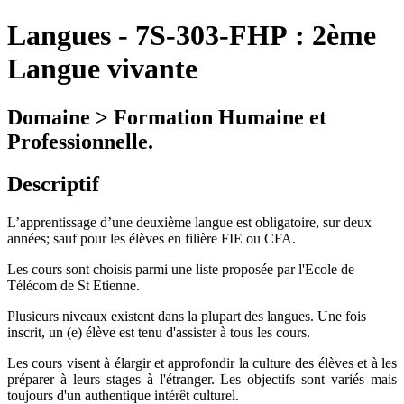
Langues
-
7S-303-FHP :
2ème
Langue vivante
Domaine > Formation Humaine et
Professionnelle.
Descriptif
L’apprentissage d’une deuxième langue est obligatoire, sur deux
années; sauf pour les élèves en filière FIE ou CFA.
Les cours sont choisis parmi une liste proposée par l'Ecole de
Télécom de St Etienne.
Plusieurs niveaux existent dans la plupart des langues. Une fois
inscrit, un (e) élève est tenu d'assister à tous les cours.
Les cours visent à élargir et approfondir la culture des élèves et à les
préparer à leurs stages à l'étranger. Les objectifs sont variés mais
toujours d'un authentique intérêt culturel.