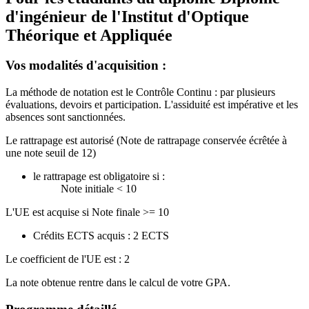
d'ingénieur de l'Institut d'Optique
Théorique et Appliquée
Vos modalités d'acquisition :
La méthode de notation est le Contrôle Continu : par plusieurs
évaluations, devoirs et participation. L'assiduité est impérative et les
absences sont sanctionnées.
Le rattrapage est autorisé (Note de rattrapage conservée écrêtée à
une note seuil de 12)
le rattrapage est obligatoire si :
Note initiale < 10
L'UE est acquise si Note finale >= 10
Crédits ECTS acquis : 2 ECTS
Le coefficient de l'UE est : 2
La note obtenue rentre dans le calcul de votre GPA.