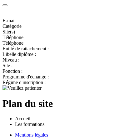
E-mail
Catégorie
Site(s)
Téléphone
Téléphone
Entité de rattachement :
Libelle diplôme :
Niveau :
Site :
Fonction :
Programme d'échange :
Régime d'inscription :
Plan du site
Accueil
Les formations
Mentions légales