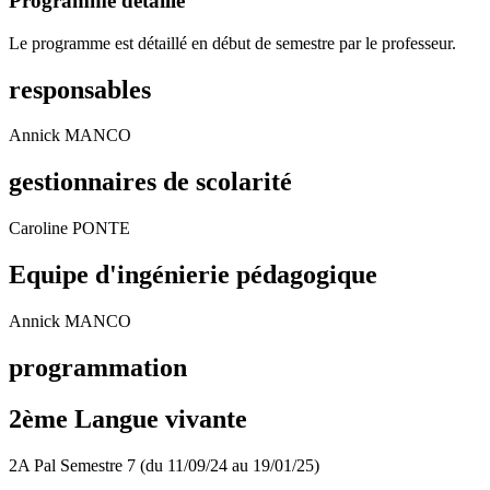
Programme détaillé
Le programme est détaillé en début de semestre par le professeur.
responsables
Annick MANCO
gestionnaires de scolarité
Caroline PONTE
Equipe d'ingénierie pédagogique
Annick MANCO
programmation
2ème Langue vivante
2A Pal Semestre 7 (du 11/09/24 au 19/01/25)