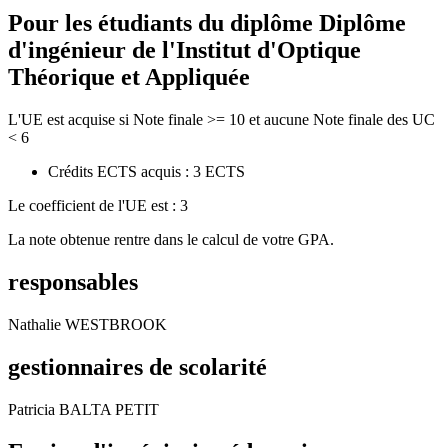
Pour les étudiants du diplôme
Diplôme
d'ingénieur de l'Institut d'Optique
Théorique et Appliquée
L'UE est acquise si Note finale >= 10 et aucune Note finale des UC
< 6
Crédits ECTS acquis : 3 ECTS
Le coefficient de l'UE est : 3
La note obtenue rentre dans le calcul de votre GPA.
responsables
Nathalie WESTBROOK
gestionnaires de scolarité
Patricia BALTA PETIT