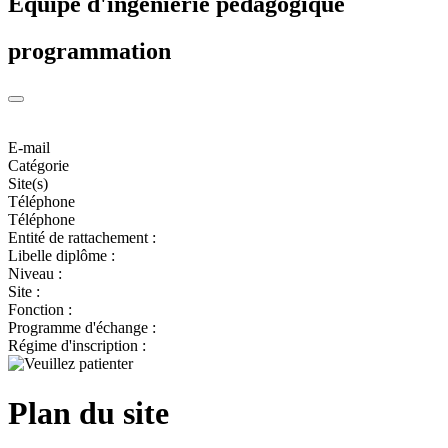
Equipe d'ingénierie pédagogique
programmation
E-mail
Catégorie
Site(s)
Téléphone
Téléphone
Entité de rattachement :
Libelle diplôme :
Niveau :
Site :
Fonction :
Programme d'échange :
Régime d'inscription :
Plan du site