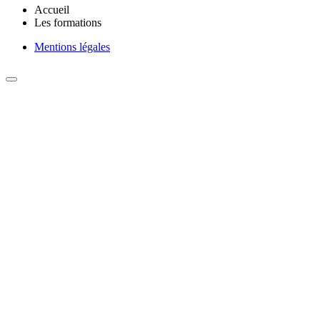
Accueil
Les formations
Mentions légales