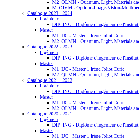
M2_QLMN - Quantum, Light, Materials an
M_OIVM - Optique-Image-Vision-Multimé
Catalogue 2023 - 2024
Ingénieur
DIP_ING - Diplôme d'ingénieur de l'Institu
Master
M1_IJC - Master 1 Irène Joliot Curie
M2_QLMN - Quantum, Light, Materials an
Catalogue 2022 - 2023
Ingénieur
DIP_ING - Diplôme d'ingénieur de l'Institu
Master
M1_IJC - Master 1 Irène Joliot Curie
M2_QLMN - Quantum, Light, Materials an
Catalogue 2021 - 2022
Ingénieur
DIP_ING - Diplôme d'ingénieur de l'Institu
Master
M1_IJC - Master 1 Irène Joliot Curie
M2_QLMN - Quantum, Light, Materials an
Catalogue 2020 - 2021
Ingénieur
DIP_ING - Diplôme d'ingénieur de l'Institu
Master
M1_IJC - Master 1 Irène Joliot Curie