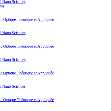
d Nano Sciences
dia
t d'Optique Théorique et Appliquée
d Nano Sciences
t d'Optique Théorique et Appliquée
d Nano Sciences
t d'Optique Théorique et Appliquée
d Nano Sciences
t d'Optique Théorique et Appliquée