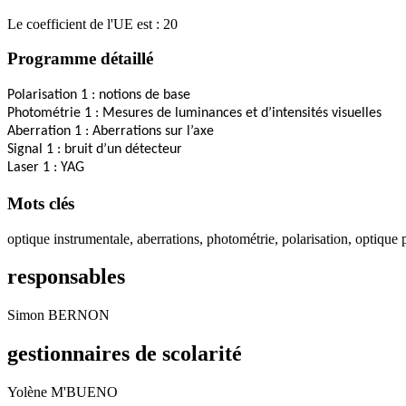
Le coefficient de l'UE est : 20
Programme détaillé
Polarisation 1 : notions de base
Photométrie 1 : Mesures de luminances et d’intensités visuelles
Aberration 1 : Aberrations sur l’axe
Signal 1 : bruit d’un détecteur
Laser 1 : YAG
Mots clés
optique instrumentale, aberrations, photométrie, polarisation, optique 
responsables
Simon BERNON
gestionnaires de scolarité
Yolène M'BUENO