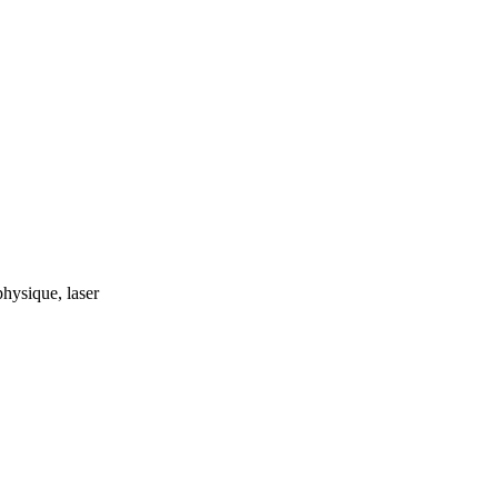
physique, laser