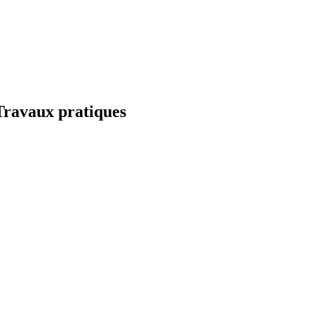
ravaux pratiques