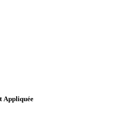
et Appliquée