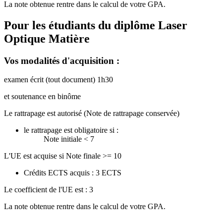
La note obtenue rentre dans le calcul de votre GPA.
Pour les étudiants du diplôme
Laser
Optique Matière
Vos modalités d'acquisition :
examen écrit (tout document) 1h30
et soutenance en binôme
Le rattrapage est autorisé (Note de rattrapage conservée)
le rattrapage est obligatoire si :
Note initiale < 7
L'UE est acquise si Note finale >= 10
Crédits ECTS acquis : 3 ECTS
Le coefficient de l'UE est : 3
La note obtenue rentre dans le calcul de votre GPA.