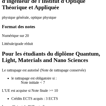
d'ingénieur de l'Institut d'Optique
Théorique et Appliquée
physique générale, optique physique
Format des notes
Numérique sur 20
Littérale/grade réduit
Pour les étudiants du diplôme
Quantum,
Light, Materials and Nano Sciences
Le rattrapage est autorisé (Note de rattrapage conservée)
le rattrapage est obligatoire si :
Note initiale < 7
L'UE est acquise si Note finale >= 10
Crédits ECTS acquis : 3 ECTS