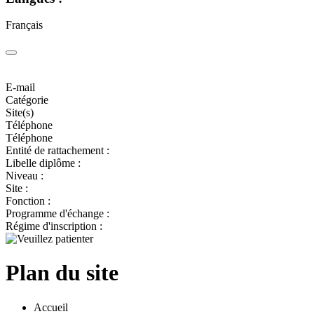
Français
E-mail
Catégorie
Site(s)
Téléphone
Téléphone
Entité de rattachement :
Libelle diplôme :
Niveau :
Site :
Fonction :
Programme d'échange :
Régime d'inscription :
Plan du site
Accueil