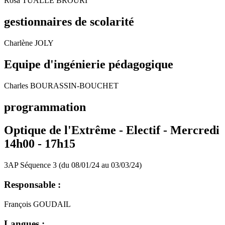
Rosa TUALLE BROURI
gestionnaires de scolarité
Charlène JOLY
Equipe d'ingénierie pédagogique
Charles BOURASSIN-BOUCHET
programmation
Optique de l'Extrême - Electif -
Mercredi
14h00 - 17h15
3AP Séquence 3 (du 08/01/24 au 03/03/24)
Responsable :
François GOUDAIL
Langues :