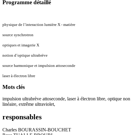
Programme détaillé
physique de l’interaction lumière X - matière
source synchrotron
optiques et imagerie X
notion d’optique ultrabrève
source harmonique et impulsion attoseconde
laser à électron libre
Mots clés
impulsion ultrabrève attoseconde, laser à électron libre, optique non
linéaire, extrême ultraviolet,
responsables
Charles BOURASSIN-BOUCHET