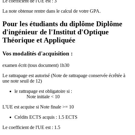
Le coefficient de l'UE est : 3
La note obtenue rentre dans le calcul de votre GPA.
Pour les étudiants du diplôme
Diplôme
d'ingénieur de l'Institut d'Optique
Théorique et Appliquée
Vos modalités d'acquisition :
examen écrit (tous document) 1h30
Le rattrapage est autorisé (Note de rattrapage conservée écrêtée à
une note seuil de 12)
le rattrapage est obligatoire si :
Note initiale < 10
L'UE est acquise si Note finale >= 10
Crédits ECTS acquis : 1.5 ECTS
Le coefficient de l'UE est : 1.5