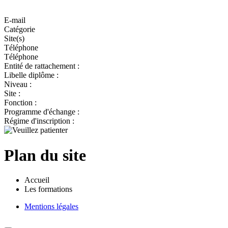
E-mail
Catégorie
Site(s)
Téléphone
Téléphone
Entité de rattachement :
Libelle diplôme :
Niveau :
Site :
Fonction :
Programme d'échange :
Régime d'inscription :
Plan du site
Accueil
Les formations
Mentions légales