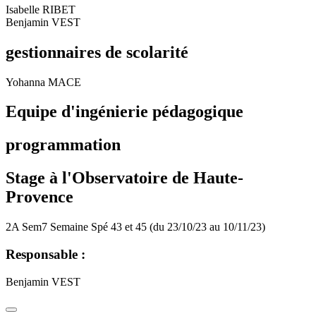
Isabelle RIBET
Benjamin VEST
gestionnaires de scolarité
Yohanna MACE
Equipe d'ingénierie pédagogique
programmation
Stage à l'Observatoire de Haute-
Provence
2A Sem7 Semaine Spé 43 et 45 (du 23/10/23 au 10/11/23)
Responsable :
Benjamin VEST